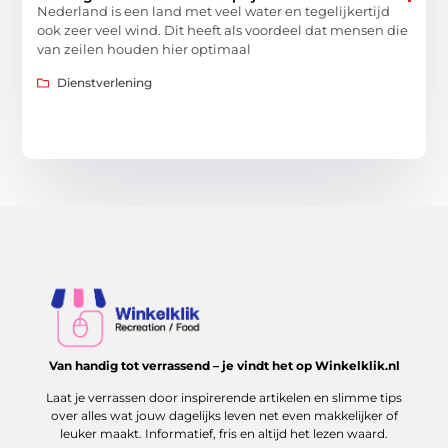
Nederland is een land met veel water en tegelijkertijd
ook zeer veel wind. Dit heeft als voordeel dat mensen die
van zeilen houden hier optimaal
Dienstverlening
Van handig tot verrassend – je vindt het op Winkelklik.nl
Laat je verrassen door inspirerende artikelen en slimme tips
over alles wat jouw dagelijks leven net even makkelijker of
leuker maakt. Informatief, fris en altijd het lezen waard.