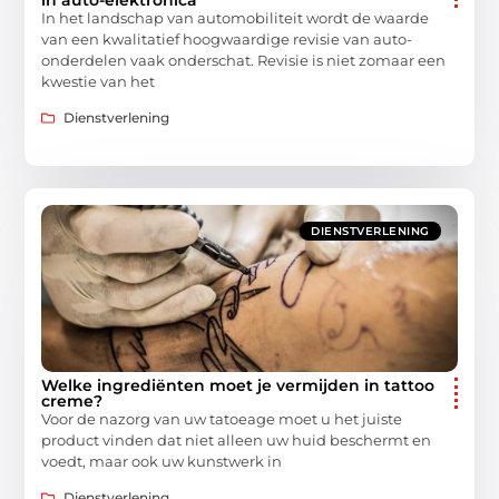
In het landschap van automobiliteit wordt de waarde
van een kwalitatief hoogwaardige revisie van auto-
onderdelen vaak onderschat. Revisie is niet zomaar een
kwestie van het
Dienstverlening
DIENSTVERLENING
Welke ingrediënten moet je vermijden in tattoo
creme?
Voor de nazorg van uw tatoeage moet u het juiste
product vinden dat niet alleen uw huid beschermt en
voedt, maar ook uw kunstwerk in
Dienstverlening