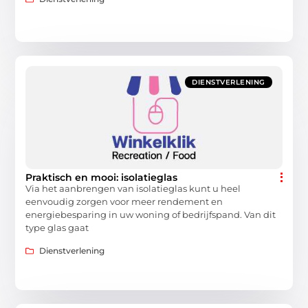
DIENSTVERLENING
Praktisch en mooi: isolatieglas
Via het aanbrengen van isolatieglas kunt u heel
eenvoudig zorgen voor meer rendement en
energiebesparing in uw woning of bedrijfspand. Van dit
type glas gaat
Dienstverlening