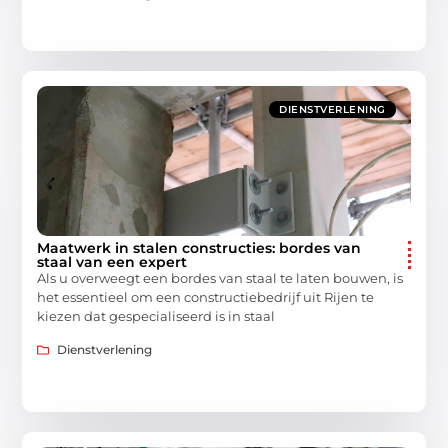
DIENSTVERLENING
Maatwerk in stalen constructies: bordes van
staal van een expert
Als u overweegt een bordes van staal te laten bouwen, is
het essentieel om een constructiebedrijf uit Rijen te
kiezen dat gespecialiseerd is in staal
Dienstverlening