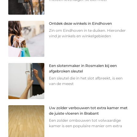
Ontdek deze winkels in Eindhoven
Zin om Eindhoven in te duiken. Hieronder
vind je winkels en winkelgebieden
Een slotenmaker in Rosmalen bij een
afgebroken sleutel
Een sleutel die in het slot afbreekt, is een
van de meest
Uw zolder verbouwen tot extra kamer met
de juiste vloeren in Brabant
Een zolder ombouwen tot volwaardige
kamer is een populaire manier om extra