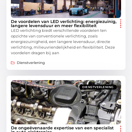
De voordelen van LED verlichting: energiezuinig,
langere levensduur en meer flexibiliteit
LED verlichting biedt verschillende voordelen ten
opzichte van conventionele verlichting, zoals
energiezuinigheid, een langere levensduur, directe
verlichting, milieuvriendelijkheid en flexibiliteit. Deze
voordelen dragen bij aan
Dienstverlening
DIENSTVERLENING
De ongeëvenaarde expertise van een specialist
in auto-elektronica