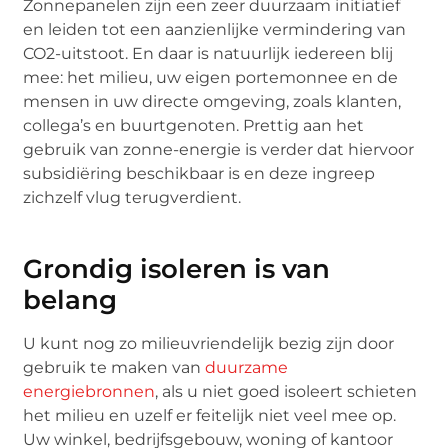
Zonnepanelen zijn een zeer duurzaam initiatief
en leiden tot een aanzienlijke vermindering van
CO2-uitstoot. En daar is natuurlijk iedereen blij
mee: het milieu, uw eigen portemonnee en de
mensen in uw directe omgeving, zoals klanten,
collega’s en buurtgenoten. Prettig aan het
gebruik van zonne-energie is verder dat hiervoor
subsidiëring beschikbaar is en deze ingreep
zichzelf vlug terugverdient.
Grondig isoleren is van
belang
U kunt nog zo milieuvriendelijk bezig zijn door
gebruik te maken van
duurzame
energiebronnen
, als u niet goed isoleert schieten
het milieu en uzelf er feitelijk niet veel mee op.
Uw winkel, bedrijfsgebouw, woning of kantoor