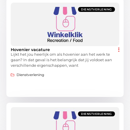
DIENSTVERLENING
Hovenier vacature
Lijkt het jou heerlijk om als hovenier aan het werk te
gaan? In dat geval is het belangrijk dat jij voldoet aan
verschillende eigenschappen, want
Dienstverlening
DIENSTVERLENING