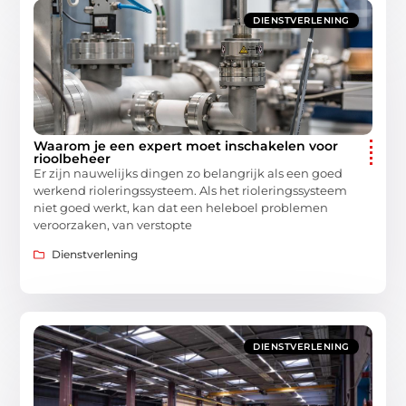
DIENSTVERLENING
Waarom je een expert moet inschakelen voor
rioolbeheer
Er zijn nauwelijks dingen zo belangrijk als een goed
werkend rioleringssysteem. Als het rioleringssysteem
niet goed werkt, kan dat een heleboel problemen
veroorzaken, van verstopte
Dienstverlening
DIENSTVERLENING