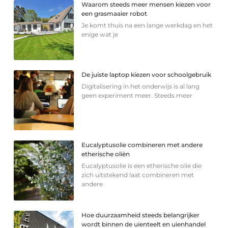
Waarom steeds meer mensen kiezen voor
een grasmaaier robot
Je komt thuis na een lange werkdag en het
enige wat je
De juiste laptop kiezen voor schoolgebruik
Digitalisering in het onderwijs is al lang
geen experiment meer. Steeds meer
Eucalyptusolie combineren met andere
etherische oliën
Eucalyptusolie is een etherische olie die
zich uitstekend laat combineren met
andere
Hoe duurzaamheid steeds belangrijker
wordt binnen de uienteelt en uienhandel