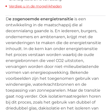
Verdiep u in de mogelijkheden
D
e zogenoemde energietransitie
is een
ontwikkeling in de maatschappij die al
decennialang gaande is. En iedereen, burgers,
ondernemers en ambtenaren, krijgt met de
veranderingen te maken die de energietransitie
inhoudt. In de kern kan onder energietransitie
het proces verstaan worden waarbij de oude
energiebronnen die veel CO2 uitstoten,
vervangen worden door niet-milieubelastende
vormen van energieopwekking. Bekende
voorbeelden zijn het toegenomen gebruik van
windenergie, waterkrachtbronnen en de
toepassing van zonnepanelen. Maar de transitie
gaat nog verder. Ook isolatiemaatregelen horen
bij dit proces, zoals het gebruik van dubbel of
driedubbel glas, dakisolatie en het isoleren van