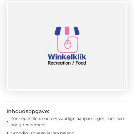
Inhoudsopgave:
Zonnepanelen: een eenvoudige aanpassingen met een
hoog rendement
Grondig isoleren is van belang