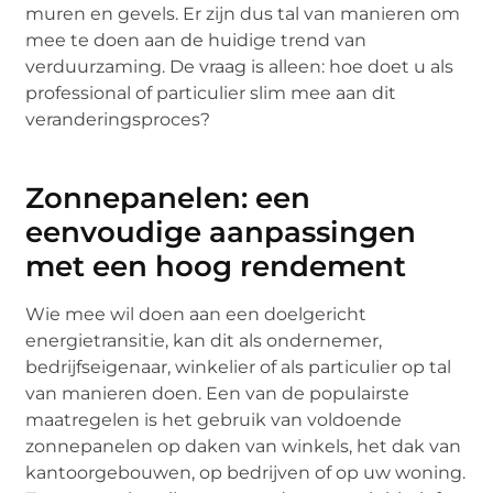
muren en gevels. Er zijn dus tal van manieren om
mee te doen aan de huidige trend van
verduurzaming. De vraag is alleen: hoe doet u als
professional of particulier slim mee aan dit
veranderingsproces?
Zonnepanelen: een
eenvoudige aanpassingen
met een hoog rendement
Wie mee wil doen aan een doelgericht
energietransitie, kan dit als ondernemer,
bedrijfseigenaar, winkelier of als particulier op tal
van manieren doen. Een van de populairste
maatregelen is het gebruik van voldoende
zonnepanelen op daken van winkels, het dak van
kantoorgebouwen, op bedrijven of op uw woning.