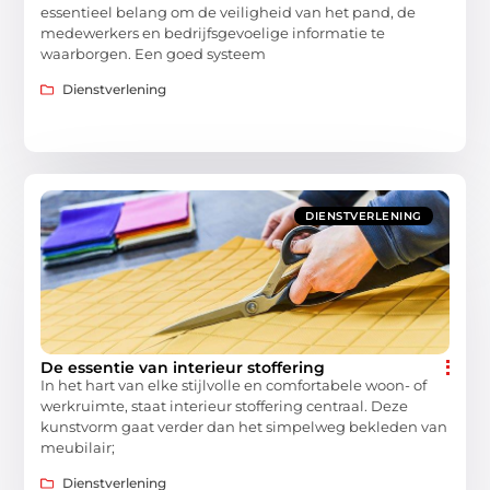
essentieel belang om de veiligheid van het pand, de
medewerkers en bedrijfsgevoelige informatie te
waarborgen. Een goed systeem
Dienstverlening
DIENSTVERLENING
De essentie van interieur stoffering
In het hart van elke stijlvolle en comfortabele woon- of
werkruimte, staat interieur stoffering centraal. Deze
kunstvorm gaat verder dan het simpelweg bekleden van
meubilair;
Dienstverlening