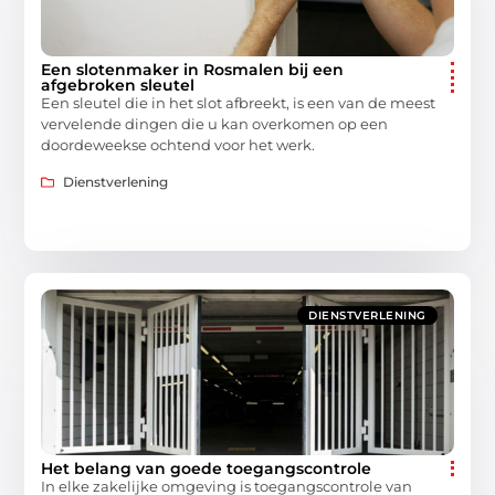
Een slotenmaker in Rosmalen bij een
afgebroken sleutel
Een sleutel die in het slot afbreekt, is een van de meest
vervelende dingen die u kan overkomen op een
doordeweekse ochtend voor het werk.
Dienstverlening
DIENSTVERLENING
Het belang van goede toegangscontrole
In elke zakelijke omgeving is toegangscontrole van