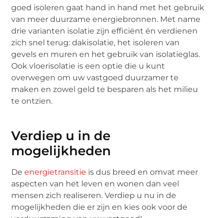
goed isoleren gaat hand in hand met het gebruik
van meer duurzame energiebronnen. Met name
drie varianten isolatie zijn efficiënt én verdienen
zich snel terug: dakisolatie, het isoleren van
gevels en muren en het gebruik van isolatieglas.
Ook vloerisolatie is een optie die u kunt
overwegen om uw vastgoed duurzamer te
maken en zowel geld te besparen als het milieu
te ontzien.
Verdiep u in de
mogelijkheden
De
energietransitie
is dus breed en omvat meer
aspecten van het leven en wonen dan veel
mensen zich realiseren. Verdiep u nu in de
mogelijkheden die er zijn en kies ook voor de