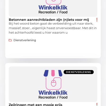
Betonnen aanrechtbladen zijn (n)iets voor mij
Bij het woord beton gaat de verbeelding uit naar sterk,
massief, stoer… eigenlijk haast onverwoestbaar. Met dit in
het achterhoofd leest u hier waarom u
Dienstverlening
DIENSTVERLENING
Zeilringen met een mooie prijs