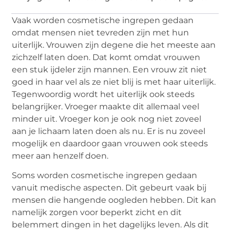
Vaak worden cosmetische ingrepen gedaan
omdat mensen niet tevreden zijn met hun
uiterlijk. Vrouwen zijn degene die het meeste aan
zichzelf laten doen. Dat komt omdat vrouwen
een stuk ijdeler zijn mannen. Een vrouw zit niet
goed in haar vel als ze niet blij is met haar uiterlijk.
Tegenwoordig wordt het uiterlijk ook steeds
belangrijker. Vroeger maakte dit allemaal veel
minder uit. Vroeger kon je ook nog niet zoveel
aan je lichaam laten doen als nu. Er is nu zoveel
mogelijk en daardoor gaan vrouwen ook steeds
meer aan henzelf doen.
Soms worden cosmetische ingrepen gedaan
vanuit medische aspecten. Dit gebeurt vaak bij
mensen die hangende oogleden hebben. Dit kan
namelijk zorgen voor beperkt zicht en dit
belemmert dingen in het dagelijks leven. Als dit