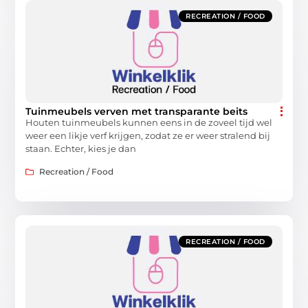
RECREATION / FOOD
Tuinmeubels verven met transparante beits
Houten tuinmeubels kunnen eens in de zoveel tijd wel
weer een likje verf krijgen, zodat ze er weer stralend bij
staan. Echter, kies je dan
Recreation / Food
RECREATION / FOOD