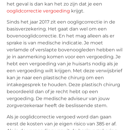
het geval is dan kan het zo zijn dat je een
ooglidcorrectie vergoeding
krijgt.
Sinds het jaar 2017 zit een oogligcorrectie in de
basisverzekering. Het gaat dan wel om een
bovenooglidcorrectie. En het mag alleen als er
sprake is van medische indicatie. Je moet
verlamde of verslapte bovenoogleden hebben wil
je in aanmerking komen voor een vergoeding. Je
hebt een vergoeding van je huisarts nodig als je
een vergoeding wilt krijgen. Met deze verwijsbrief
kan je naar een plastische chirurg om een
intakegesprek te houden. Deze plastisch chirurg
beoordeeld dan of je recht hebt op een
vergoeding. De medische adviseur van jouw
zorgverzekeraar heeft de beslissende stem.
Als je ooglidcorrectie vergoed word dan gaan
eerst de kosten van je eigen risico van 385 er af.