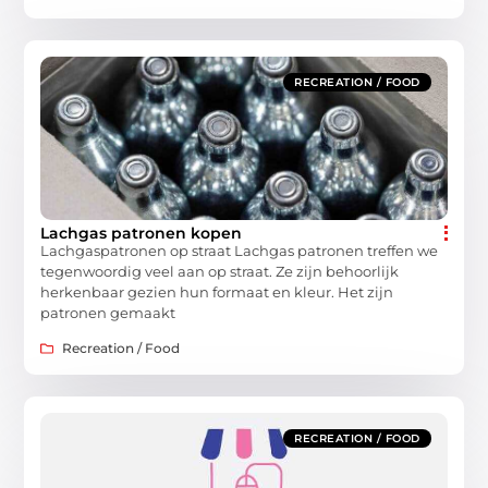
RECREATION / FOOD
Lachgas patronen kopen
Lachgaspatronen op straat Lachgas patronen treffen we
tegenwoordig veel aan op straat. Ze zijn behoorlijk
herkenbaar gezien hun formaat en kleur. Het zijn
patronen gemaakt
Recreation / Food
RECREATION / FOOD