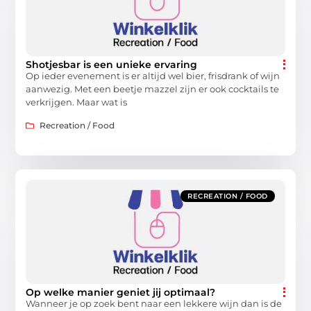
Shotjesbar is een unieke ervaring
Op ieder evenement is er altijd wel bier, frisdrank of wijn
aanwezig. Met een beetje mazzel zijn er ook cocktails te
verkrijgen. Maar wat is
Recreation / Food
RECREATION / FOOD
Op welke manier geniet jij optimaal?
Wanneer je op zoek bent naar een lekkere wijn dan is de