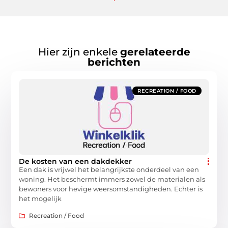
Hier zijn enkele
gerelateerde
berichten
RECREATION / FOOD
De kosten van een dakdekker
Een dak is vrijwel het belangrijkste onderdeel van een
woning. Het beschermt immers zowel de materialen als
bewoners voor hevige weersomstandigheden. Echter is
het mogelijk
Recreation / Food