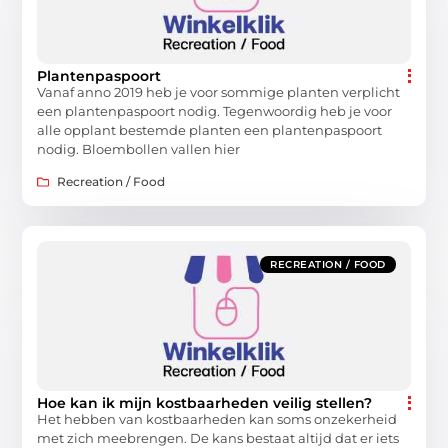
Plantenpaspoort
Vanaf anno 2019 heb je voor sommige planten verplicht
een plantenpaspoort nodig. Tegenwoordig heb je voor
alle opplant bestemde planten een plantenpaspoort
nodig. Bloembollen vallen hier
Recreation / Food
RECREATION / FOOD
Hoe kan ik mijn kostbaarheden veilig stellen?
Het hebben van kostbaarheden kan soms onzekerheid
met zich meebrengen. De kans bestaat altijd dat er iets