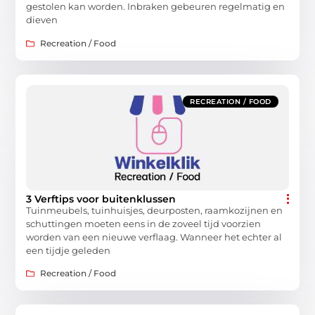
gestolen kan worden. Inbraken gebeuren regelmatig en
dieven
Recreation / Food
RECREATION / FOOD
3 Verftips voor buitenklussen
Tuinmeubels, tuinhuisjes, deurposten, raamkozijnen en
schuttingen moeten eens in de zoveel tijd voorzien
worden van een nieuwe verflaag. Wanneer het echter al
een tijdje geleden
Recreation / Food