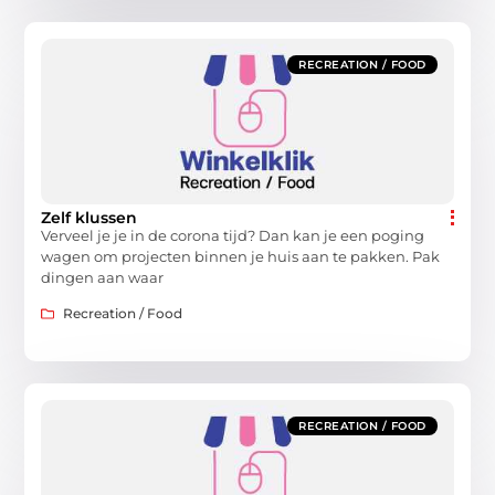
RECREATION / FOOD
Zelf klussen
Verveel je je in de corona tijd? Dan kan je een poging
wagen om projecten binnen je huis aan te pakken. Pak
dingen aan waar
Recreation / Food
RECREATION / FOOD