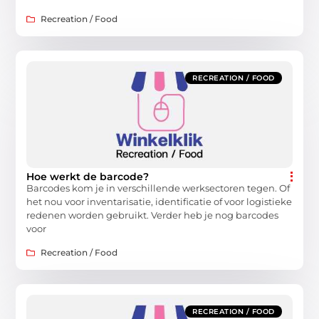
Recreation / Food
RECREATION / FOOD
Hoe werkt de barcode?
Barcodes kom je in verschillende werksectoren tegen. Of
het nou voor inventarisatie, identificatie of voor logistieke
redenen worden gebruikt. Verder heb je nog barcodes
voor
Recreation / Food
RECREATION / FOOD