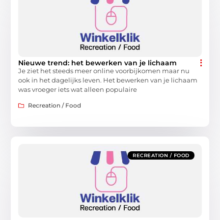
Nieuwe trend: het bewerken van je lichaam
Je ziet het steeds meer online voorbijkomen maar nu
ook in het dagelijks leven. Het bewerken van je lichaam
was vroeger iets wat alleen populaire
Recreation / Food
RECREATION / FOOD