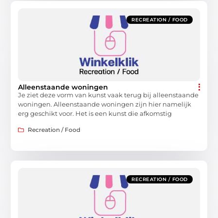
RECREATION / FOOD
Alleenstaande woningen
Je ziet deze vorm van kunst vaak terug bij alleenstaande
woningen. Alleenstaande woningen zijn hier namelijk
erg geschikt voor. Het is een kunst die afkomstig
Recreation / Food
RECREATION / FOOD