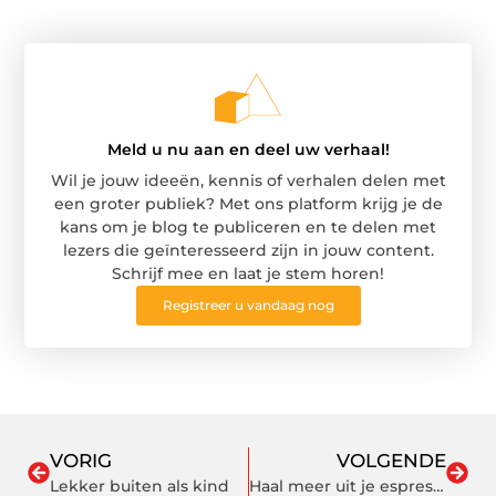
Meld u nu aan en deel uw verhaal!
Wil je jouw ideeën, kennis of verhalen delen met
een groter publiek? Met ons platform krijg je de
kans om je blog te publiceren en te delen met
lezers die geïnteresseerd zijn in jouw content.
Schrijf mee en laat je stem horen!
Registreer u vandaag nog
VORIG
VOLGENDE
Lekker buiten als kind
Haal meer uit je espresso!