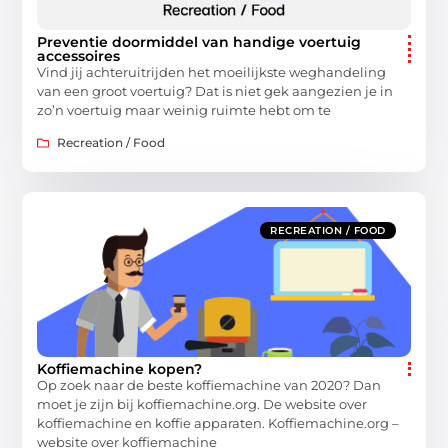
Preventie doormiddel van handige voertuig
accessoires
Vind jij achteruitrijden het moeilijkste weghandeling
van een groot voertuig? Dat is niet gek aangezien je in
zo’n voertuig maar weinig ruimte hebt om te
Recreation / Food
RECREATION / FOOD
Koffiemachine kopen?
Op zoek naar de beste koffiemachine van 2020? Dan
moet je zijn bij koffiemachine.org. De website over
koffiemachine en koffie apparaten. Koffiemachine.org –
website over koffiemachine