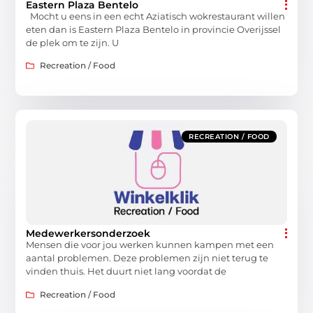
Eastern Plaza Bentelo
Mocht u eens in een echt Aziatisch wokrestaurant willen
eten dan is Eastern Plaza Bentelo in provincie Overijssel
de plek om te zijn. U
Recreation / Food
RECREATION / FOOD
Medewerkersonderzoek
Mensen die voor jou werken kunnen kampen met een
aantal problemen. Deze problemen zijn niet terug te
vinden thuis. Het duurt niet lang voordat de
Recreation / Food