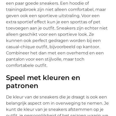
een paar goede sneakers. Een hoodie of
trainingsbroek zijn niet alleen comfortabel, maar
geven ook een sportieve uitstraling. Voor een
extra sportief effect kun je een sporttas of pet
toevoegen aan je outfit. Sneakers zijn echter niet
alleen geschikt voor een sportieve look. Ze
kunnen ook perfect gedragen worden bij een
casual-chique outfit, bijvoorbeeld op kantoor.
Combineer het dan met een overhemd en een
pantalon voor een stijlvolle, maar toch
comfortabele outfit.
Speel met kleuren en
patronen
De kleur van de sneakers die je draagt is ook een
belangrijk aspect om in overweging te nemen. Je
kunt de kleur van je sneakers afstemmen op je
outfit, je persoonlijkheid of het seizoen waarin we