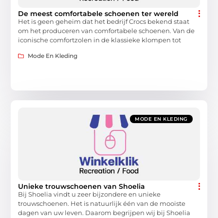
De meest comfortabele schoenen ter wereld
Het is geen geheim dat het bedrijf Crocs bekend staat
om het produceren van comfortabele schoenen. Van de
iconische comfortzolen in de klassieke klompen tot
Mode En Kleding
MODE EN KLEDING
Unieke trouwschoenen van Shoelia
Bij Shoelia vindt u zeer bijzondere en unieke
trouwschoenen. Het is natuurlijk één van de mooiste
dagen van uw leven. Daarom begrijpen wij bij Shoelia