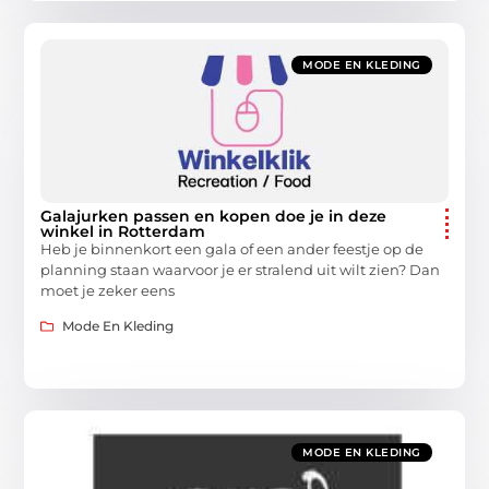
MODE EN KLEDING
Galajurken passen en kopen doe je in deze
winkel in Rotterdam
Heb je binnenkort een gala of een ander feestje op de
planning staan waarvoor je er stralend uit wilt zien? Dan
moet je zeker eens
Mode En Kleding
MODE EN KLEDING