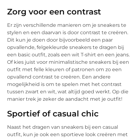
Zorg voor een contrast
Er zijn verschillende manieren om je sneakers te
stylen en een daarvan is door contrast te creëren.
Dit kun je doen door bijvoorbeeld een paar
opvallende, felgekleurde sneakers te dragen bij
een basic outfit, zoals een wit T-shirt en een jeans.
Of kies juist voor minimalistische sneakers bij een
outfit met felle kleuren of patronen om zo een
opvallend contrast te creëren. Een andere
mogelijkheid is om te spelen met het contrast
tussen zwart en wit, wat altijd goed werkt. Op die
manier trek je zeker de aandacht met je outfit!
Sportief of casual chic
Naast het dragen van sneakers bij een casual
outfit, kun je ook een sportieve look creëren met