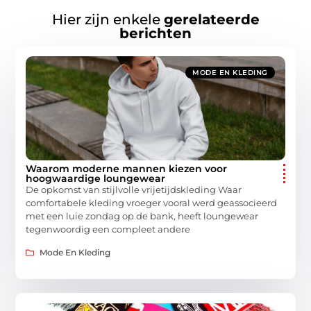
Hier zijn enkele
gerelateerde
berichten
MODE EN KLEDING
Waarom moderne mannen kiezen voor
hoogwaardige loungewear
De opkomst van stijlvolle vrijetijdskleding Waar
comfortabele kleding vroeger vooral werd geassocieerd
met een luie zondag op de bank, heeft loungewear
tegenwoordig een compleet andere
Mode En Kleding