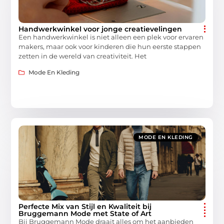
Handwerkwinkel voor jonge creatievelingen
Een handwerkwinkel is niet alleen een plek voor ervaren
makers, maar ook voor kinderen die hun eerste stappen
zetten in de wereld van creativiteit. Het
Mode En Kleding
MODE EN KLEDING
Perfecte Mix van Stijl en Kwaliteit bij
Bruggemann Mode met State of Art
Bij Bruggemann Mode draait alles om het aanbieden