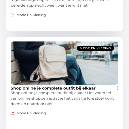
bereiden op slecht weer, want je wilt niet
Mode En Kleding
MODE EN KLEDING
Shop online je complete outfit bij elkaar
Shop online je complete outfit bij elkaar Het voordeel
van online shoppen is dat je het vanaf je luie stoel kunt
doen en daardoor niet
Mode En Kleding