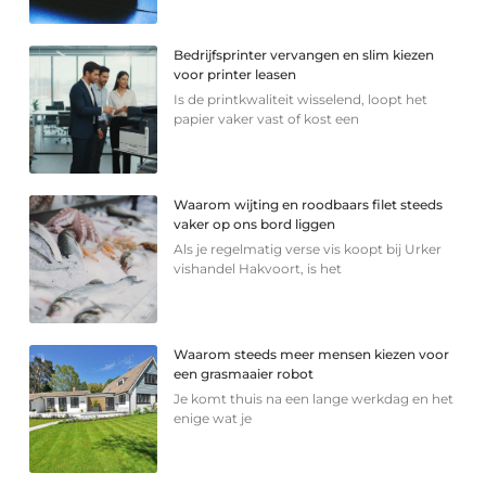
Bedrijfsprinter vervangen en slim kiezen
voor printer leasen
Is de printkwaliteit wisselend, loopt het
papier vaker vast of kost een
Waarom wijting en roodbaars filet steeds
vaker op ons bord liggen
Als je regelmatig verse vis koopt bij Urker
vishandel Hakvoort, is het
Waarom steeds meer mensen kiezen voor
een grasmaaier robot
Je komt thuis na een lange werkdag en het
enige wat je