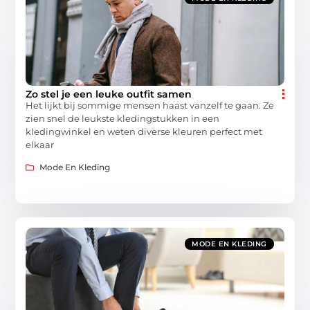
Zo stel je een leuke outfit samen
Het lijkt bij sommige mensen haast vanzelf te gaan. Ze
zien snel de leukste kledingstukken in een
kledingwinkel en weten diverse kleuren perfect met
elkaar
Mode En Kleding
MODE EN KLEDING