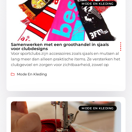
MODE EN KLEDING
Samenwerken met een groothandel in sjaals
voor clubdesigns
Voor sportclubs zijn accessoires zoals sjaals en mutsen al
lang meer dan alleen praktische items. Ze versterken het
clubgevoel en zorgen voor zichtbaarheid, zowel op
Mode En Kleding
MODE EN KLEDING