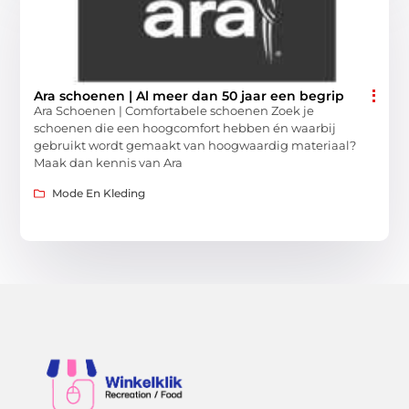
Ara schoenen | Al meer dan 50 jaar een begrip
Ara Schoenen | Comfortabele schoenen Zoek je
schoenen die een hoogcomfort hebben én waarbij
gebruikt wordt gemaakt van hoogwaardig materiaal?
Maak dan kennis van Ara
Mode En Kleding