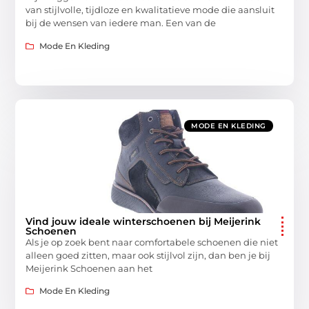
van stijlvolle, tijdloze en kwalitatieve mode die aansluit
bij de wensen van iedere man. Een van de
Mode En Kleding
MODE EN KLEDING
Vind jouw ideale winterschoenen bij Meijerink
Schoenen
Als je op zoek bent naar comfortabele schoenen die niet
alleen goed zitten, maar ook stijlvol zijn, dan ben je bij
Meijerink Schoenen aan het
Mode En Kleding