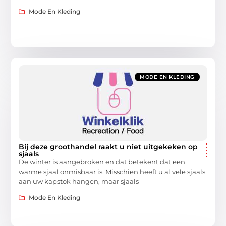
Mode En Kleding
MODE EN KLEDING
Bij deze groothandel raakt u niet uitgekeken op
sjaals
De winter is aangebroken en dat betekent dat een
warme sjaal onmisbaar is. Misschien heeft u al vele sjaals
aan uw kapstok hangen, maar sjaals
Mode En Kleding