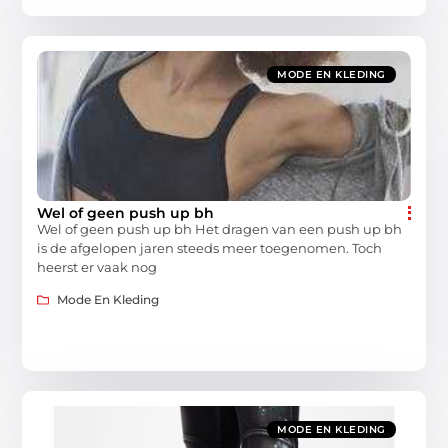
MODE EN KLEDING
Wel of geen push up bh
Wel of geen push up bh Het dragen van een push up bh
is de afgelopen jaren steeds meer toegenomen. Toch
heerst er vaak nog
Mode En Kleding
MODE EN KLEDING