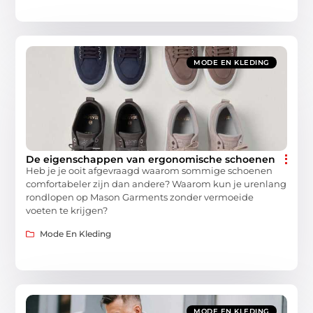
MODE EN KLEDING
De eigenschappen van ergonomische schoenen
Heb je je ooit afgevraagd waarom sommige schoenen
comfortabeler zijn dan andere? Waarom kun je urenlang
rondlopen op Mason Garments zonder vermoeide
voeten te krijgen?
Mode En Kleding
MODE EN KLEDING