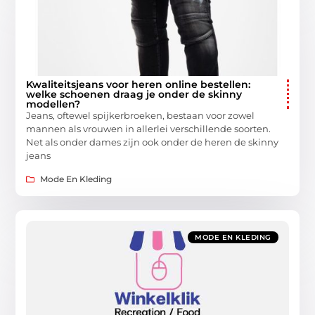
Kwaliteitsjeans voor heren online bestellen:
welke schoenen draag je onder de skinny
modellen?
Jeans, oftewel spijkerbroeken, bestaan voor zowel
mannen als vrouwen in allerlei verschillende soorten.
Net als onder dames zijn ook onder de heren de skinny
jeans
Mode En Kleding
MODE EN KLEDING