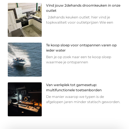
Vind jouw 2dehands droomkeuken in onze
outlet
2dehands keuken outlet: hier vind je
topkwaliteit voor outletprijzen Wie een
Te koop sloep voor ontspannen varen op
ieder water
Ben je op zoek naar een te koop sloep
waarmee je ontspannen
Van werkplek tot gamesetup:
multifunctionele toetsenborden
De manier waarop we typen is de
afgelopen jaren minder statisch geworden.