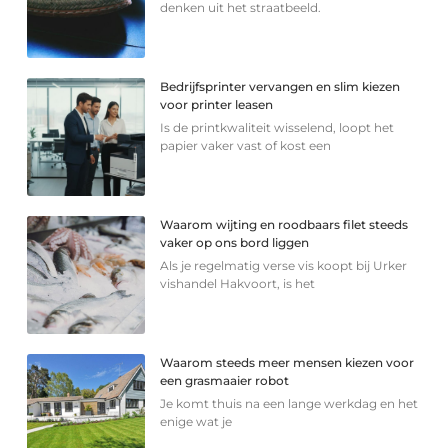
denken uit het straatbeeld.
Bedrijfsprinter vervangen en slim kiezen
voor printer leasen
Is de printkwaliteit wisselend, loopt het
papier vaker vast of kost een
Waarom wijting en roodbaars filet steeds
vaker op ons bord liggen
Als je regelmatig verse vis koopt bij Urker
vishandel Hakvoort, is het
Waarom steeds meer mensen kiezen voor
een grasmaaier robot
Je komt thuis na een lange werkdag en het
enige wat je