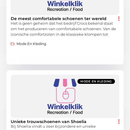
De meest comfortabele schoenen ter wereld
Het is geen geheim dat het bedrijf Crocs bekend staat
om het produceren van comfortabele schoenen. Van de
iconische comfortzolen in de klassieke klompen tot
Mode En Kleding
MODE EN KLEDING
Unieke trouwschoenen van Shoelia
Bij Shoelia vindt u zeer bijzondere en unieke