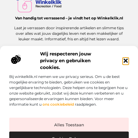
Van handig tot verrassend – je vindt het op Winkelklik.nl
Laat je verrassen door inspirerende artikelen en slimme tips
over alles wat jouw dagelijks leven net even makkelijker of
leuker maakt. Informatief, fris en altijd het lezen waard.
Wij respecteren jouw
privacy en gebruiken
Onze informatie
cookies.
Goede links inkopen: hoe jij dit slim en veilig aanpakt voor jouw website
Kan je geld verdienen met een website? Ontdek hoe jij online inkomen kunt opbouwen
Bij winkelklik.nl nemen we uw privacy serieus. Om u de best
Bericht categorie
mogelijke ervaring te bieden, gebruiken we cookies en
vergelijkbare technologieën. Deze helpen ons te begrijpen hoe u
onze website gebruikt, zodat wij deze kunnen verbeteren en u
gepersonaliseerde ervaringen kunnen bieden. Voor meer
informatie kunt u
ons cookiebeleid
raadplegen.
Alles Toestaan
Website index
Cookiebeleid (EU)
@2025 www.winkelklik.nl. All Right Reserved.