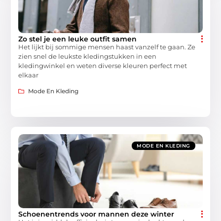
Zo stel je een leuke outfit samen
Het lijkt bij sommige mensen haast vanzelf te gaan. Ze
zien snel de leukste kledingstukken in een
kledingwinkel en weten diverse kleuren perfect met
elkaar
Mode En Kleding
MODE EN KLEDING
Schoenentrends voor mannen deze winter