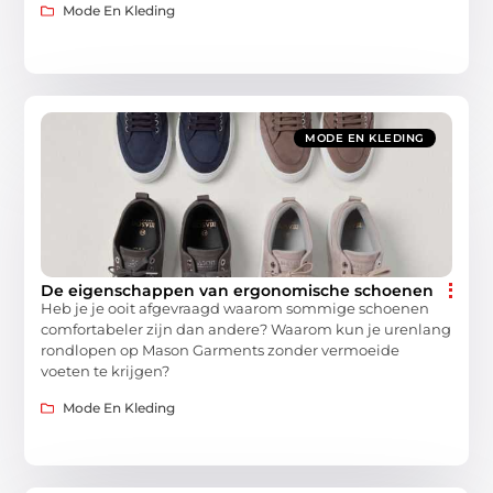
Mode En Kleding
MODE EN KLEDING
De eigenschappen van ergonomische schoenen
Heb je je ooit afgevraagd waarom sommige schoenen
comfortabeler zijn dan andere? Waarom kun je urenlang
rondlopen op Mason Garments zonder vermoeide
voeten te krijgen?
Mode En Kleding