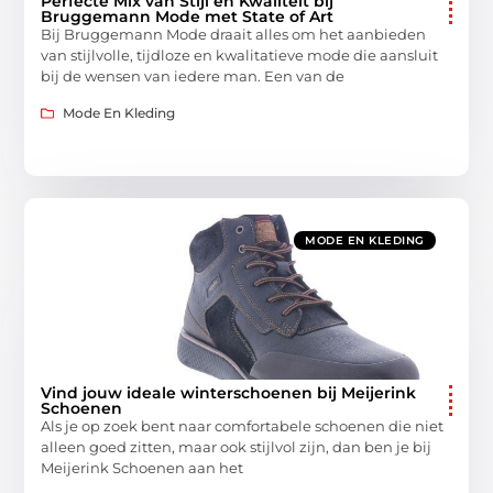
Perfecte Mix van Stijl en Kwaliteit bij
Bruggemann Mode met State of Art
Bij Bruggemann Mode draait alles om het aanbieden
van stijlvolle, tijdloze en kwalitatieve mode die aansluit
bij de wensen van iedere man. Een van de
Mode En Kleding
MODE EN KLEDING
Vind jouw ideale winterschoenen bij Meijerink
Schoenen
Als je op zoek bent naar comfortabele schoenen die niet
alleen goed zitten, maar ook stijlvol zijn, dan ben je bij
Meijerink Schoenen aan het