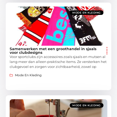
MODE EN KLEDING
Samenwerken met een groothandel in sjaals
voor clubdesigns
Voor sportclubs zijn accessoires zoals sjaals en mutsen al
lang meer dan alleen praktische items. Ze versterken het
clubgevoel en zorgen voor zichtbaarheid, zowel op
Mode En Kleding
MODE EN KLEDING