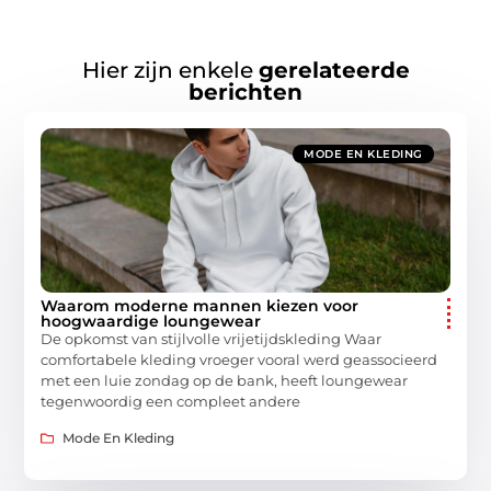
Hier zijn enkele
gerelateerde
berichten
MODE EN KLEDING
Waarom moderne mannen kiezen voor
hoogwaardige loungewear
De opkomst van stijlvolle vrijetijdskleding Waar
comfortabele kleding vroeger vooral werd geassocieerd
met een luie zondag op de bank, heeft loungewear
tegenwoordig een compleet andere
Mode En Kleding