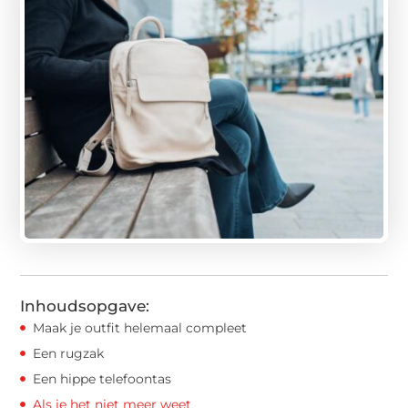
Inhoudsopgave:
Maak je outfit helemaal compleet
Een rugzak
Een hippe telefoontas
Als je het niet meer weet