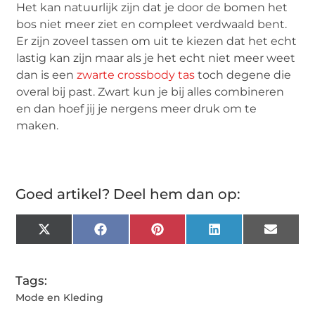
Het kan natuurlijk zijn dat je door de bomen het
bos niet meer ziet en compleet verdwaald bent.
Er zijn zoveel tassen om uit te kiezen dat het echt
lastig kan zijn maar als je het echt niet meer weet
dan is een
zwarte crossbody tas
toch degene die
overal bij past. Zwart kun je bij alles combineren
en dan hoef jij je nergens meer druk om te
maken.
Goed artikel? Deel hem dan op:
X
Facebook
Pinterest
LinkedIn
Email
(Twitter)
Tags:
Mode en Kleding