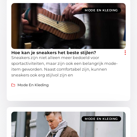
MODE EN KLEDING
Hoe kan je sneakers het beste stijlen?
Sneakers zijn niet alleen meer bedoeld voor
sportactiviteiten, maar zijn ook een belangrijk mode-
item geworden. Naast comfortabel zijn, kunnen
sneakers ook erg stijlvol zijn en
Mode En Kleding
MODE EN KLEDING