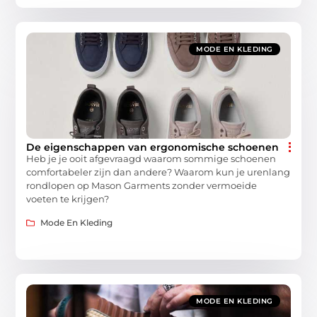
MODE EN KLEDING
De eigenschappen van ergonomische schoenen
Heb je je ooit afgevraagd waarom sommige schoenen
comfortabeler zijn dan andere? Waarom kun je urenlang
rondlopen op Mason Garments zonder vermoeide
voeten te krijgen?
Mode En Kleding
MODE EN KLEDING