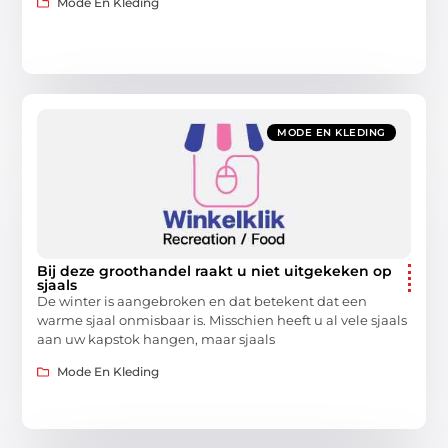
Mode En Kleding
MODE EN KLEDING
Bij deze groothandel raakt u niet uitgekeken op
sjaals
De winter is aangebroken en dat betekent dat een
warme sjaal onmisbaar is. Misschien heeft u al vele sjaals
aan uw kapstok hangen, maar sjaals
Mode En Kleding