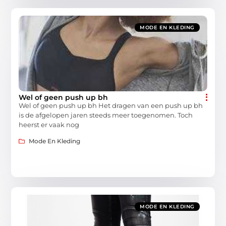
MODE EN KLEDING
Wel of geen push up bh
Wel of geen push up bh Het dragen van een push up bh
is de afgelopen jaren steeds meer toegenomen. Toch
heerst er vaak nog
Mode En Kleding
MODE EN KLEDING