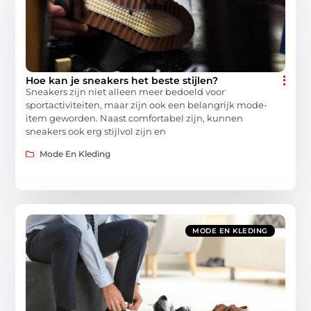
Hoe kan je sneakers het beste stijlen?
Sneakers zijn niet alleen meer bedoeld voor
sportactiviteiten, maar zijn ook een belangrijk mode-
item geworden. Naast comfortabel zijn, kunnen
sneakers ook erg stijlvol zijn en
Mode En Kleding
MODE EN KLEDING