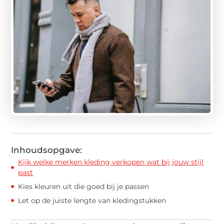
Inhoudsopgave:
Kijk welke merken kleding verkopen wat bij jouw stijl
past
Kies kleuren uit die goed bij je passen
Let op de juiste lengte van kledingstukken