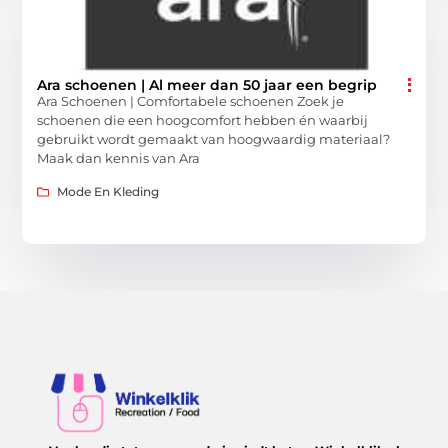
Ara schoenen | Al meer dan 50 jaar een begrip
Ara Schoenen | Comfortabele schoenen Zoek je
schoenen die een hoogcomfort hebben én waarbij
gebruikt wordt gemaakt van hoogwaardig materiaal?
Maak dan kennis van Ara
Mode En Kleding