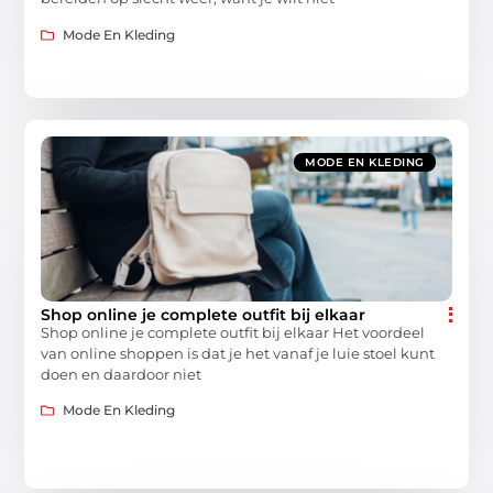
Mode En Kleding
MODE EN KLEDING
Shop online je complete outfit bij elkaar
Shop online je complete outfit bij elkaar Het voordeel
van online shoppen is dat je het vanaf je luie stoel kunt
doen en daardoor niet
Mode En Kleding