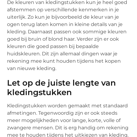
De kleuren van kledingstukken kun je heel goed
afstemmen op verschillende kenmerken in je
uiterlijk. Zo kun je bijvoorbeeld de kleur van je
ogen terug laten komen in kleine details van je
kleding. Daarnaast passen ook sommige kleuren
goed bij bruin of blond haar. Verder zijn er ook
kleuren die goed passen bij bepaalde
huidskleuren. Dit zijn allemaal dingen waar je
rekening mee kunt houden tijdens het kopen
van nieuwe kleding.
Let op de juiste lengte van
kledingstukken
Kledingstukken worden gemaakt met standaard
afmetingen. Tegenwoordig zijn er ook steeds
meer mogelijkheden voor lange, korte, volle of
zwangere mensen. Dit is erg handig om rekening
mee te houden tijdens het uitkiezen van kleding.