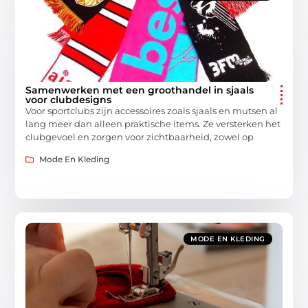
Samenwerken met een groothandel in sjaals
voor clubdesigns
Voor sportclubs zijn accessoires zoals sjaals en mutsen al
lang meer dan alleen praktische items. Ze versterken het
clubgevoel en zorgen voor zichtbaarheid, zowel op
Mode En Kleding
MODE EN KLEDING