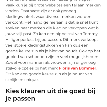
Vaak kun je bij grote websites een tal aan merken
vinden. Daarnaast zijn er ook genoeg
kledingwinkels waar diverse merken worden
verkocht. Het handige hieraan is dat je snel kunt
zoeken naar merken die kleding verkopen wat bij
jouw stijl past. Zo kan een hippe trui van Tommy
Hilfiger perfect bij jou passen. Dit merk verkoopt
veel stoere kledingstukken en kan dus een
goede keuze zijn als je hier van houdt. Ook op het
gebied van schoenen zijn er veel mogelijkheden.
Zowel voor mannen als vrouwen zijn er genoeg
stijlvolle opties bij het merk
Floris van Bommel
.
Dit kan een goede keuze zijn als je houdt van
sierlijk en chique.
Kies kleuren uit die goed bij
je passen