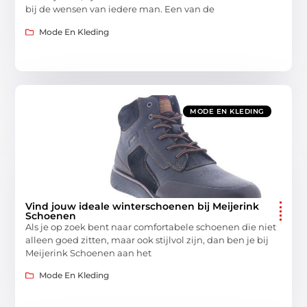
bij de wensen van iedere man. Een van de
Mode En Kleding
MODE EN KLEDING
Vind jouw ideale winterschoenen bij Meijerink
Schoenen
Als je op zoek bent naar comfortabele schoenen die niet
alleen goed zitten, maar ook stijlvol zijn, dan ben je bij
Meijerink Schoenen aan het
Mode En Kleding