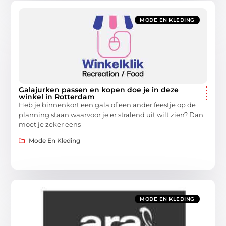
MODE EN KLEDING
Galajurken passen en kopen doe je in deze
winkel in Rotterdam
Heb je binnenkort een gala of een ander feestje op de
planning staan waarvoor je er stralend uit wilt zien? Dan
moet je zeker eens
Mode En Kleding
MODE EN KLEDING