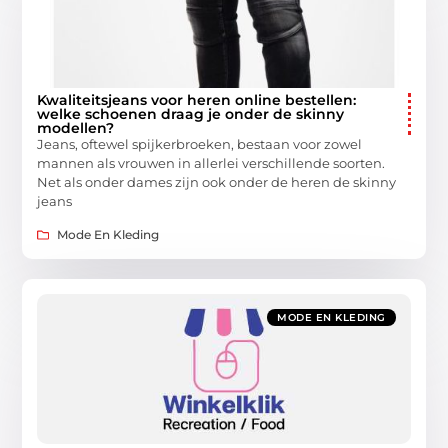
Kwaliteitsjeans voor heren online bestellen:
welke schoenen draag je onder de skinny
modellen?
Jeans, oftewel spijkerbroeken, bestaan voor zowel
mannen als vrouwen in allerlei verschillende soorten.
Net als onder dames zijn ook onder de heren de skinny
jeans
Mode En Kleding
MODE EN KLEDING