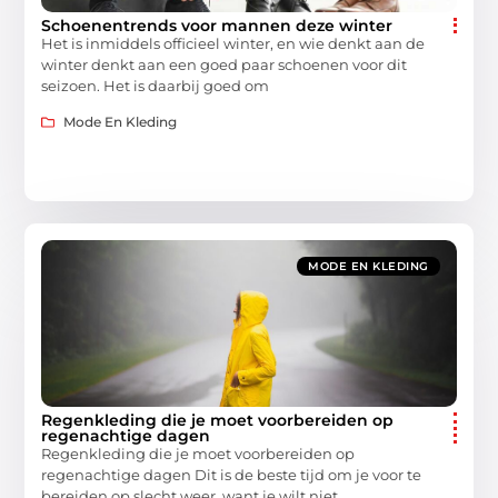
Schoenentrends voor mannen deze winter
Het is inmiddels officieel winter, en wie denkt aan de
winter denkt aan een goed paar schoenen voor dit
seizoen. Het is daarbij goed om
Mode En Kleding
MODE EN KLEDING
Regenkleding die je moet voorbereiden op
regenachtige dagen
Regenkleding die je moet voorbereiden op
regenachtige dagen Dit is de beste tijd om je voor te
bereiden op slecht weer, want je wilt niet