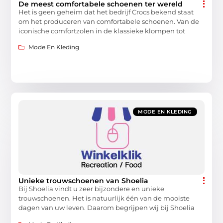
De meest comfortabele schoenen ter wereld
Het is geen geheim dat het bedrijf Crocs bekend staat
om het produceren van comfortabele schoenen. Van de
iconische comfortzolen in de klassieke klompen tot
Mode En Kleding
MODE EN KLEDING
Unieke trouwschoenen van Shoelia
Bij Shoelia vindt u zeer bijzondere en unieke
trouwschoenen. Het is natuurlijk één van de mooiste
dagen van uw leven. Daarom begrijpen wij bij Shoelia