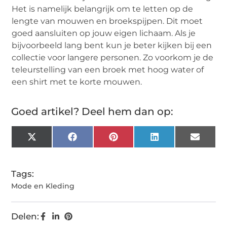
Het is namelijk belangrijk om te letten op de
lengte van mouwen en broekspijpen. Dit moet
goed aansluiten op jouw eigen lichaam. Als je
bijvoorbeeld lang bent kun je beter kijken bij een
collectie voor langere personen. Zo voorkom je de
teleurstelling van een broek met hoog water of
een shirt met te korte mouwen.
Goed artikel? Deel hem dan op:
X
Facebook
Pinterest
LinkedIn
Email
(Twitter)
Tags:
Mode en Kleding
Delen: