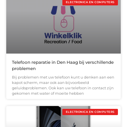
ELECTRONICA EN COMPUTERS
Telefoon reparatie in Den Haag bij verschillende
problemen
Bij problemen met uw telefoon kunt u denken aan een
kapot scherm, maar ook aan bijvoorbeeld
geluidsproblemen. Ook kan uw telefoon in contact zijn
gekomen met water of moeite hebben
ELECTRONICA EN COMPUTERS