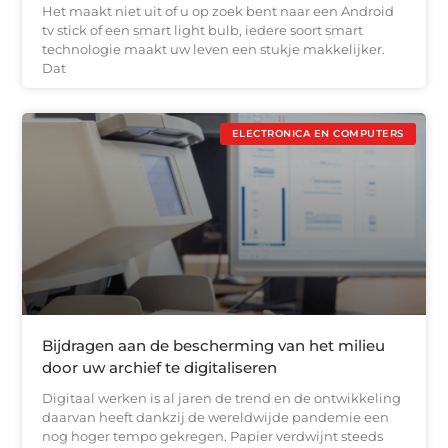
Het maakt niet uit of u op zoek bent naar een Android
tv stick of een smart light bulb, iedere soort smart
technologie maakt uw leven een stukje makkelijker.
Dat
ELECTRONICA EN COMPUTERS
Bijdragen aan de bescherming van het milieu
door uw archief te digitaliseren
Digitaal werken is al jaren de trend en de ontwikkeling
daarvan heeft dankzij de wereldwijde pandemie een
nog hoger tempo gekregen. Papier verdwijnt steeds