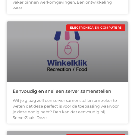
vaker binnen werkomgevingen. Een ontwikkeling
waar
ELECTRONICA EN COMPUTERS
Eenvoudig en snel een server samenstellen
Wil je graag zelf een server samenstellen om zeker te
weten dat deze perfect is voor de toepassing waarvoor
je deze nodig hebt? Dan kan dat eenvoudig bij
ServerZaak. Deze