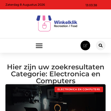
Zaterdag 8 Augustus 2026
13:03:39
Hier zijn uw zoekresultaten
Categorie: Electronica en
Computers
ELECTRONICA EN COMPUTERS