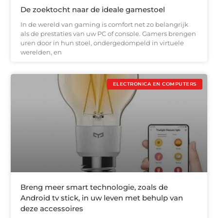
De zoektocht naar de ideale gamestoel
In de wereld van gaming is comfort net zo belangrijk
als de prestaties van uw PC of console. Gamers brengen
uren door in hun stoel, ondergedompeld in virtuele
werelden, en
ELECTRONICA EN COMPUTERS
Breng meer smart technologie, zoals de
Android tv stick, in uw leven met behulp van
deze accessoires