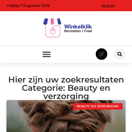
Vrijdag 7 Augustus 2026
19:25:08
Hier zijn uw zoekresultaten
Categorie: Beauty en
verzorging
BEAUTY EN VERZORGING