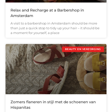
Relax and Recharge at a Barbershop in
Amsterdam
A visit to a barbershop in Amsterdam should be more
than just a quick stop to tidy up your hair – it should be
a moment for yourself, a place
BEAUTY EN VERZORGING
Zomers flaneren in stijl met de schoenen van
Hispanitas