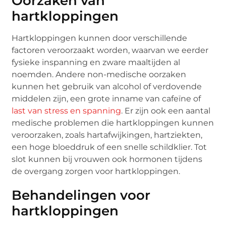
Oorzaken van
hartkloppingen
Hartkloppingen kunnen door verschillende
factoren veroorzaakt worden, waarvan we eerder
fysieke inspanning en zware maaltijden al
noemden. Andere non-medische oorzaken
kunnen het gebruik van alcohol of verdovende
middelen zijn, een grote inname van cafeïne of
last van stress en spanning
. Er zijn ook een aantal
medische problemen die hartkloppingen kunnen
veroorzaken, zoals hartafwijkingen, hartziekten,
een hoge bloeddruk of een snelle schildklier. Tot
slot kunnen bij vrouwen ook hormonen tijdens
de overgang zorgen voor hartkloppingen.
Behandelingen voor
hartkloppingen