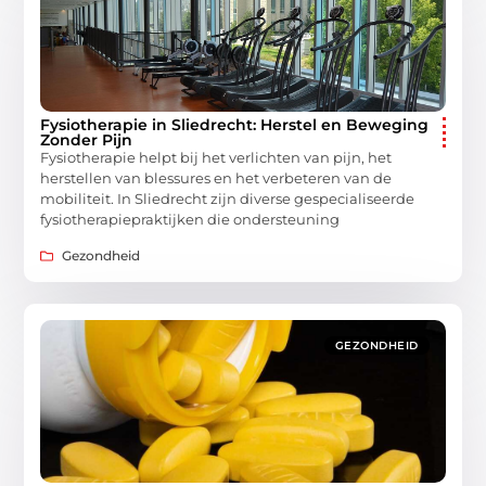
Fysiotherapie in Sliedrecht: Herstel en Beweging
Zonder Pijn
Fysiotherapie helpt bij het verlichten van pijn, het
herstellen van blessures en het verbeteren van de
mobiliteit. In Sliedrecht zijn diverse gespecialiseerde
fysiotherapiepraktijken die ondersteuning
Gezondheid
GEZONDHEID