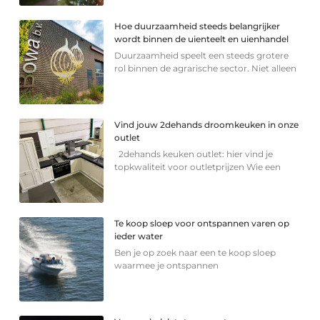
Hoe duurzaamheid steeds belangrijker
wordt binnen de uienteelt en uienhandel
Duurzaamheid speelt een steeds grotere
rol binnen de agrarische sector. Niet alleen
Vind jouw 2dehands droomkeuken in onze
outlet
2dehands keuken outlet: hier vind je
topkwaliteit voor outletprijzen Wie een
Te koop sloep voor ontspannen varen op
ieder water
Ben je op zoek naar een te koop sloep
waarmee je ontspannen