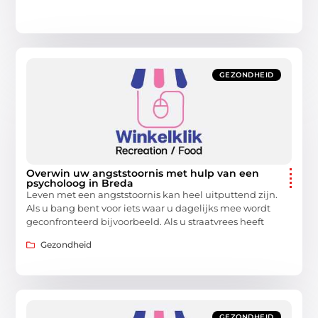
GEZONDHEID
Overwin uw angststoornis met hulp van een
psycholoog in Breda
Leven met een angststoornis kan heel uitputtend zijn.
Als u bang bent voor iets waar u dagelijks mee wordt
geconfronteerd bijvoorbeeld. Als u straatvrees heeft
Gezondheid
GEZONDHEID