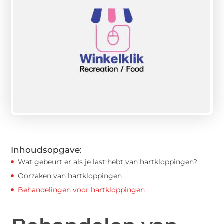
Inhoudsopgave:
Wat gebeurt er als je last hebt van hartkloppingen?
Oorzaken van hartkloppingen
Behandelingen voor hartkloppingen