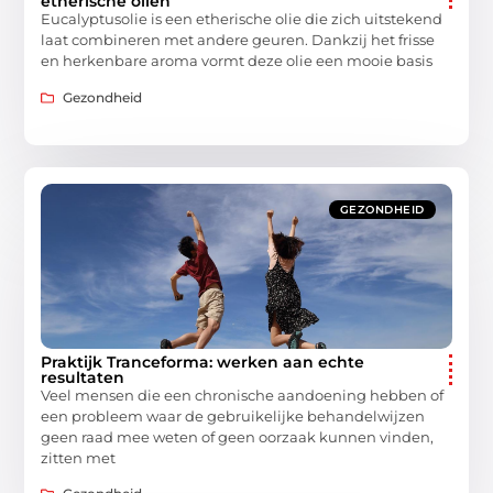
etherische oliën
Eucalyptusolie is een etherische olie die zich uitstekend
laat combineren met andere geuren. Dankzij het frisse
en herkenbare aroma vormt deze olie een mooie basis
Gezondheid
GEZONDHEID
Praktijk Tranceforma: werken aan echte
resultaten
Veel mensen die een chronische aandoening hebben of
een probleem waar de gebruikelijke behandelwijzen
geen raad mee weten of geen oorzaak kunnen vinden,
zitten met