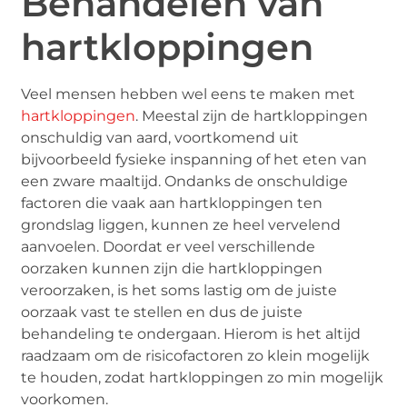
Behandelen van
hartkloppingen
Veel mensen hebben wel eens te maken met
hartkloppingen
. Meestal zijn de hartkloppingen
onschuldig van aard, voortkomend uit
bijvoorbeeld fysieke inspanning of het eten van
een zware maaltijd. Ondanks de onschuldige
factoren die vaak aan hartkloppingen ten
grondslag liggen, kunnen ze heel vervelend
aanvoelen. Doordat er veel verschillende
oorzaken kunnen zijn die hartkloppingen
veroorzaken, is het soms lastig om de juiste
oorzaak vast te stellen en dus de juiste
behandeling te ondergaan. Hierom is het altijd
raadzaam om de risicofactoren zo klein mogelijk
te houden, zodat hartkloppingen zo min mogelijk
voorkomen.