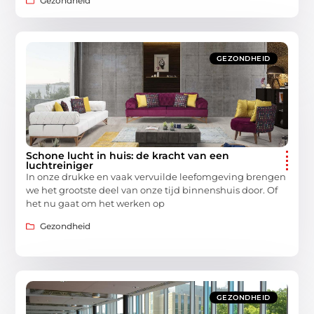
Gezondheid
GEZONDHEID
Schone lucht in huis: de kracht van een
luchtreiniger
In onze drukke en vaak vervuilde leefomgeving brengen
we het grootste deel van onze tijd binnenshuis door. Of
het nu gaat om het werken op
Gezondheid
GEZONDHEID