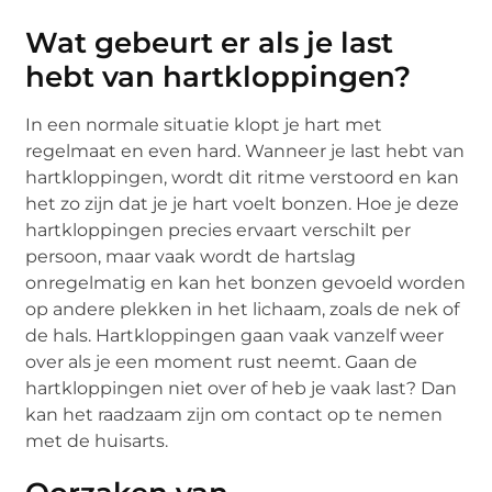
Wat gebeurt er als je last
hebt van hartkloppingen?
In een normale situatie klopt je hart met
regelmaat en even hard. Wanneer je last hebt van
hartkloppingen, wordt dit ritme verstoord en kan
het zo zijn dat je je hart voelt bonzen. Hoe je deze
hartkloppingen precies ervaart verschilt per
persoon, maar vaak wordt de hartslag
onregelmatig en kan het bonzen gevoeld worden
op andere plekken in het lichaam, zoals de nek of
de hals. Hartkloppingen gaan vaak vanzelf weer
over als je een moment rust neemt. Gaan de
hartkloppingen niet over of heb je vaak last? Dan
kan het raadzaam zijn om contact op te nemen
met de huisarts.