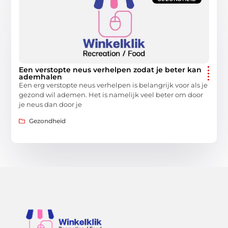
Een verstopte neus verhelpen zodat je beter kan
ademhalen
Een erg verstopte neus verhelpen is belangrijk voor als je
gezond wil ademen. Het is namelijk veel beter om door
je neus dan door je
Gezondheid