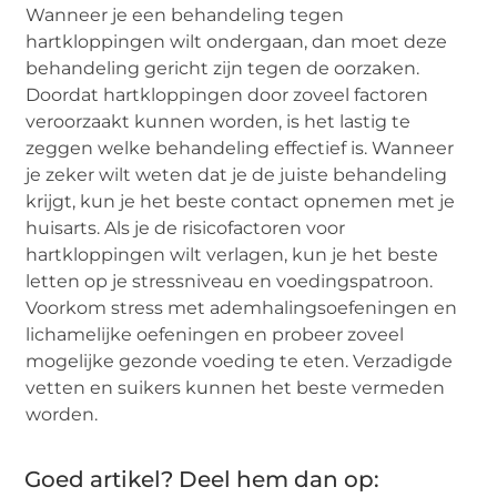
Wanneer je een behandeling tegen
hartkloppingen wilt ondergaan, dan moet deze
behandeling gericht zijn tegen de oorzaken.
Doordat hartkloppingen door zoveel factoren
veroorzaakt kunnen worden, is het lastig te
zeggen welke behandeling effectief is. Wanneer
je zeker wilt weten dat je de juiste behandeling
krijgt, kun je het beste contact opnemen met je
huisarts. Als je de risicofactoren voor
hartkloppingen wilt verlagen, kun je het beste
letten op je stressniveau en voedingspatroon.
Voorkom stress met ademhalingsoefeningen en
lichamelijke oefeningen en probeer zoveel
mogelijke gezonde voeding te eten. Verzadigde
vetten en suikers kunnen het beste vermeden
worden.
Goed artikel? Deel hem dan op: