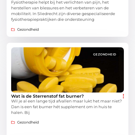
Fysiotherapie helpt bij het verlichten van pijn, het
herstellen van blessures en het verbeteren van de
mobiliteit. In Sliedrecht zijn diverse gespecialiseerde
fysiotherapiepraktijken die ondersteuning
Gezondheid
GEZONDHEID
Wat is de Sterrenstof fat burner?
Wil je al een lange tijd afvallen maar lukt het maar niet?
Dan is een fat burner hét supplement om in huis te
halen. Bij
Gezondheid