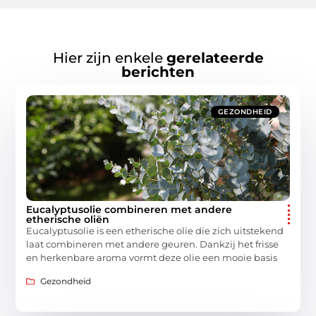
Hier zijn enkele
gerelateerde
berichten
GEZONDHEID
Eucalyptusolie combineren met andere
etherische oliën
Eucalyptusolie is een etherische olie die zich uitstekend
laat combineren met andere geuren. Dankzij het frisse
en herkenbare aroma vormt deze olie een mooie basis
Gezondheid