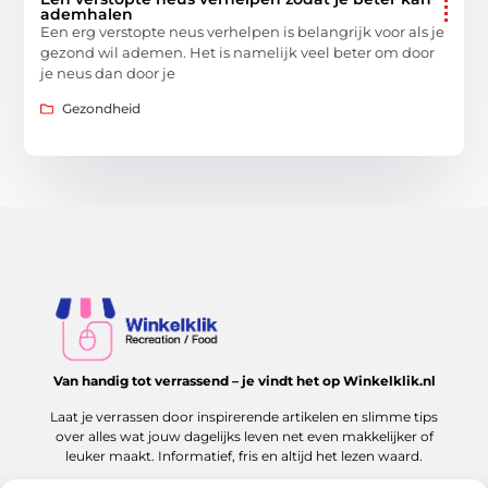
ademhalen
Een erg verstopte neus verhelpen is belangrijk voor als je
gezond wil ademen. Het is namelijk veel beter om door
je neus dan door je
Gezondheid
Van handig tot verrassend – je vindt het op Winkelklik.nl
Laat je verrassen door inspirerende artikelen en slimme tips
over alles wat jouw dagelijks leven net even makkelijker of
leuker maakt. Informatief, fris en altijd het lezen waard.