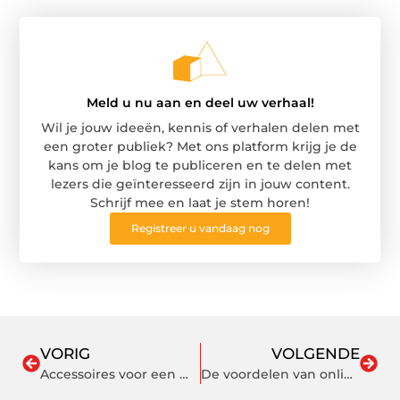
Meld u nu aan en deel uw verhaal!
Wil je jouw ideeën, kennis of verhalen delen met
een groter publiek? Met ons platform krijg je de
kans om je blog te publiceren en te delen met
lezers die geïnteresseerd zijn in jouw content.
Schrijf mee en laat je stem horen!
Registreer u vandaag nog
VORIG
VOLGENDE
Accessoires voor een moderne badkameropstelling
De voordelen van online shoppen