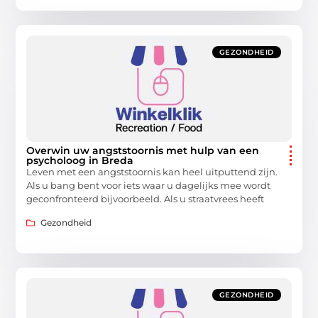
GEZONDHEID
Overwin uw angststoornis met hulp van een
psycholoog in Breda
Leven met een angststoornis kan heel uitputtend zijn.
Als u bang bent voor iets waar u dagelijks mee wordt
geconfronteerd bijvoorbeeld. Als u straatvrees heeft
Gezondheid
GEZONDHEID