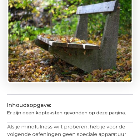
Inhoudsopgave:
Er zijn geen kopteksten gevonden op deze pagina.
Als je mindfulness wilt proberen, heb je voor de
volgende oefeningen geen speciale apparatuur