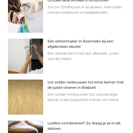
Ontdek deze winkels in Eindhoven
Zin om Eindhoven in te duiken. Hieronder
vind je winkels en winkelgebieden
Een slotenmaker in Rosmalen bij een
afgebroken sleutel
Een sleutel die in het slot afbreekt, is een
van de meest
Uw zolder verbouwen tot extra kamer met
de juiste vloeren in Brabant
Een zolder ombouwen tot volwaardige
kamer is een populaire manier om extra
Loafers combineren? Zo draag je ze in elk
seizoen