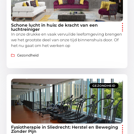
Schone lucht in huis: de kracht van een
luchtreiniger
In onze drukke en vaak vervuilde leefomgeving brengen
we het grootste deel van onze tijd binnenshuis door. Of
het nu gaat om het werken op
Gezondheid
GEZONDHEID
Fysiotherapie in Sliedrecht: Herstel en Beweging
Zonder Pijn