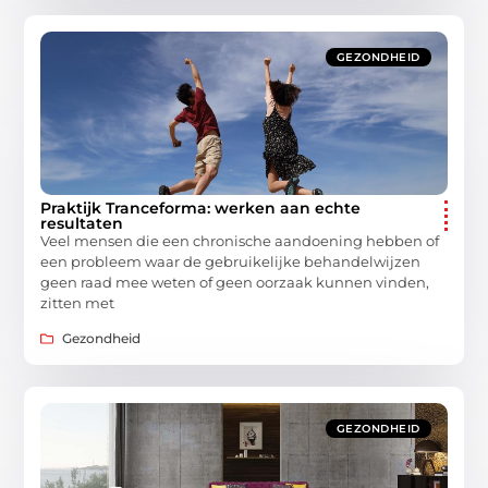
GEZONDHEID
Praktijk Tranceforma: werken aan echte
resultaten
Veel mensen die een chronische aandoening hebben of
een probleem waar de gebruikelijke behandelwijzen
geen raad mee weten of geen oorzaak kunnen vinden,
zitten met
Gezondheid
GEZONDHEID