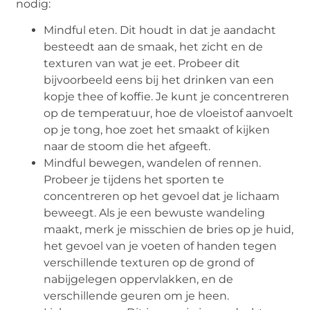
nodig:
Mindful eten. Dit houdt in dat je aandacht
besteedt aan de smaak, het zicht en de
texturen van wat je eet. Probeer dit
bijvoorbeeld eens bij het drinken van een
kopje thee of koffie. Je kunt je concentreren
op de temperatuur, hoe de vloeistof aanvoelt
op je tong, hoe zoet het smaakt of kijken
naar de stoom die het afgeeft.
Mindful bewegen, wandelen of rennen.
Probeer je tijdens het sporten te
concentreren op het gevoel dat je lichaam
beweegt. Als je een bewuste wandeling
maakt, merk je misschien de bries op je huid,
het gevoel van je voeten of handen tegen
verschillende texturen op de grond of
nabijgelegen oppervlakken, en de
verschillende geuren om je heen.