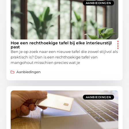
AANBIEDINGEN
Hoe een rechthoekige tafel bij elke interieurstijl
past
Ben je op zoek naar een nieuwe tafel die zowel stijlvol als
praktisch is? Dan is een rechthoekige tafel van
mangohout misschien precies wat je
Aanbiedingen
AANBIEDINGEN