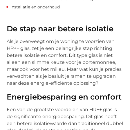
Installatie en onderhoud
De stap naar betere isolatie
Als je overweegt om je woning te voorzien van
HR++ glas, zet je een belangrijke stap richting
betere isolatie en comfort. Dit type glas is niet
alleen een slimme keuze voor je portemonnee,
maar ook voor het milieu. Maar wat kun je precies
verwachten als je besluit je ramen te upgraden
naar deze energie-efficiënte oplossing?
Energiebesparing en comfort
Een van de grootste voordelen van HR++ glas is
de significante energiebesparing. Dit glas heeft
een betere isolatiewaarde dan traditioneel dubbel