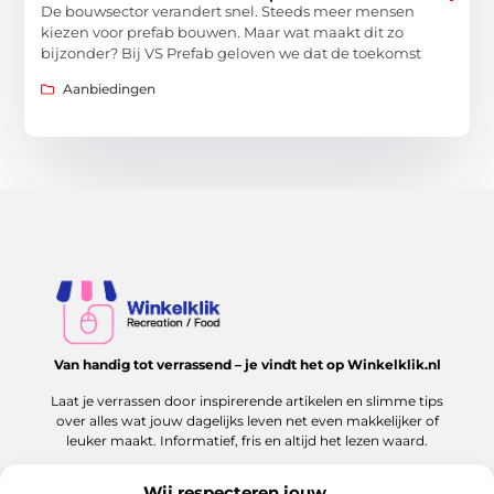
De bouwsector verandert snel. Steeds meer mensen
kiezen voor prefab bouwen. Maar wat maakt dit zo
bijzonder? Bij VS Prefab geloven we dat de toekomst
Aanbiedingen
Van handig tot verrassend – je vindt het op Winkelklik.nl
Laat je verrassen door inspirerende artikelen en slimme tips
over alles wat jouw dagelijks leven net even makkelijker of
leuker maakt. Informatief, fris en altijd het lezen waard.
Wij respecteren jouw