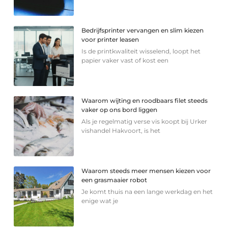
Bedrijfsprinter vervangen en slim kiezen
voor printer leasen
Is de printkwaliteit wisselend, loopt het
papier vaker vast of kost een
Waarom wijting en roodbaars filet steeds
vaker op ons bord liggen
Als je regelmatig verse vis koopt bij Urker
vishandel Hakvoort, is het
Waarom steeds meer mensen kiezen voor
een grasmaaier robot
Je komt thuis na een lange werkdag en het
enige wat je