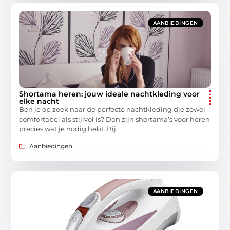
AANBIEDINGEN
Shortama heren: jouw ideale nachtkleding voor
elke nacht
Ben je op zoek naar de perfecte nachtkleding die zowel
comfortabel als stijlvol is? Dan zijn shortama’s voor heren
precies wat je nodig hebt. Bij
Aanbiedingen
AANBIEDINGEN