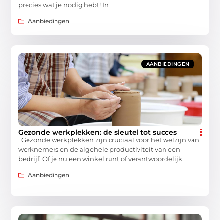
precies wat je nodig hebt! In
Aanbiedingen
AANBIEDINGEN
Gezonde werkplekken: de sleutel tot succes
Gezonde werkplekken zijn cruciaal voor het welzijn van
werknemers en de algehele productiviteit van een
bedrijf. Of je nu een winkel runt of verantwoordelijk
Aanbiedingen