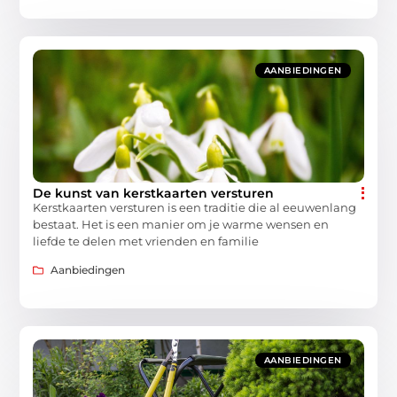
AANBIEDINGEN
De kunst van kerstkaarten versturen
Kerstkaarten versturen is een traditie die al eeuwenlang
bestaat. Het is een manier om je warme wensen en
liefde te delen met vrienden en familie
Aanbiedingen
AANBIEDINGEN