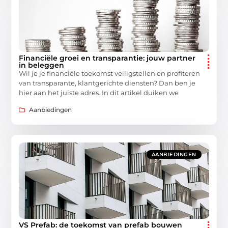
Financiële groei en transparantie: jouw partner
in beleggen
Wil je je financiële toekomst veiligstellen en profiteren
van transparante, klantgerichte diensten? Dan ben je
hier aan het juiste adres. In dit artikel duiken we
Aanbiedingen
AANBIEDINGEN
VS Prefab: de toekomst van prefab bouwen