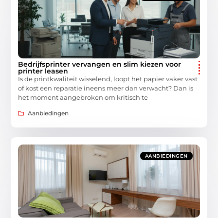
Bedrijfsprinter vervangen en slim kiezen voor
printer leasen
Is de printkwaliteit wisselend, loopt het papier vaker vast
of kost een reparatie ineens meer dan verwacht? Dan is
het moment aangebroken om kritisch te
Aanbiedingen
AANBIEDINGEN