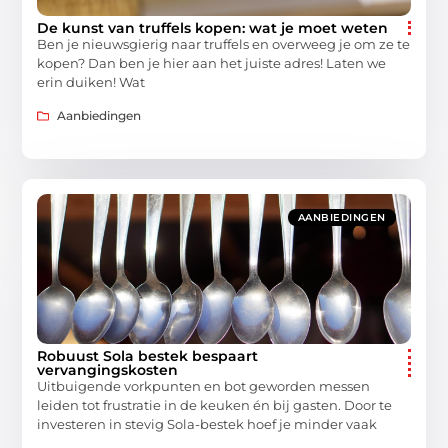
De kunst van truffels kopen: wat je moet weten
Ben je nieuwsgierig naar truffels en overweeg je om ze te
kopen? Dan ben je hier aan het juiste adres! Laten we
erin duiken! Wat
Aanbiedingen
AANBIEDINGEN
Robuust Sola bestek bespaart
vervangingskosten
Uitbuigende vorkpunten en bot geworden messen
leiden tot frustratie in de keuken én bij gasten. Door te
investeren in stevig Sola-bestek hoef je minder vaak