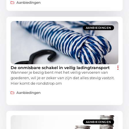
Aanbiedingen
AANBIEDINGEN
De onmisbare schakel in veilig ladingtransport
Wanneer je bezig bent met het veilig vervoeren van
goederen, wil je er zeker van zijn dat alles stevig vastzit.
Hier komt de rondstrop om
Aanbiedingen
AANBIEDINGEN