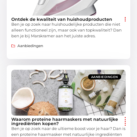
Ontdek de kwaliteit van huishoudproducten
Ben je op zoek naar huishoudelijke producten die niet
alleen functioneel zijn, maar ook van topkwaliteit? Dan
ben je bij Marskramer aan het juiste adres.
Aanbiedingen
AANBIEDINGEN
Waarom proteïne haarmaskers met natuurlijke
ingrediënten kopen?
Ben je op zoek naar de ultieme boost voor je haar? Dan is
een proteïne haarmasker met natuurlijke ingrediënten