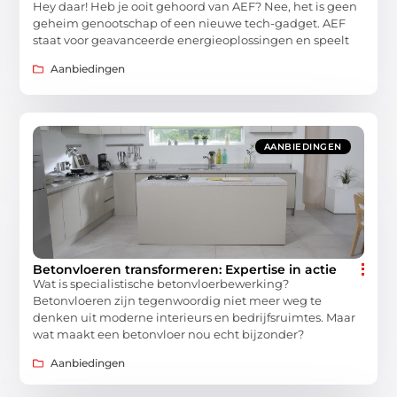
Hey daar! Heb je ooit gehoord van AEF? Nee, het is geen
geheim genootschap of een nieuwe tech-gadget. AEF
staat voor geavanceerde energieoplossingen en speelt
Aanbiedingen
AANBIEDINGEN
Betonvloeren transformeren: Expertise in actie
Wat is specialistische betonvloerbewerking?
Betonvloeren zijn tegenwoordig niet meer weg te
denken uit moderne interieurs en bedrijfsruimtes. Maar
wat maakt een betonvloer nou echt bijzonder?
Aanbiedingen