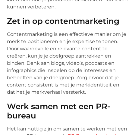
kunnen verbeteren.
Zet in op contentmarketing
Contentmarketing is een effectieve manier om je
merk te positioneren en je expertise te tonen.
Door waardevolle en relevante content te
creëren, kun je je doelgroep aantrekken en
binden. Denk aan blogs, video’s, podcasts en
infographics die inspelen op de interesses en
behoeften van je doelgroep. Zorg ervoor dat je
content consistent is met je merkidentiteit en
dat het je merkverhaal versterkt.
Werk samen met een PR-
bureau
Het kan nuttig zijn om samen te werken met een