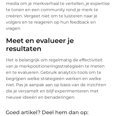
media om je merkverhaal te vertellen, je expertise
te tonen en een community rond je merk te
creëren. Vergeet niet om te luisteren naar je
volgers en te reageren op hun feedback en
vragen.
Meet en evalueer je
resultaten
Het is belangrijk om regelmatig de effectiviteit
van je merkpositioneringsstrategieën te meten
en te evalueren. Gebruik analytics-tools om te
begrijpen welke strategieën werken en welke
niet. Pas je aanpak aan op basis van de inzichten
die je verzamelt en blijf experimenteren met
nieuwe ideeën en benaderingen.
Goed artikel? Deel hem dan op: