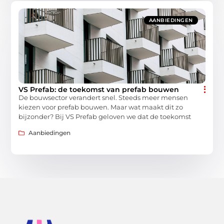
AANBIEDINGEN
VS Prefab: de toekomst van prefab bouwen
De bouwsector verandert snel. Steeds meer mensen
kiezen voor prefab bouwen. Maar wat maakt dit zo
bijzonder? Bij VS Prefab geloven we dat de toekomst
Aanbiedingen