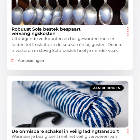
Robuust Sola bestek bespaart
vervangingskosten
Uitbuigende vorkpunten en bot geworden messen
leiden tot frustratie in de keuken én bij gasten. Door te
investeren in stevig Sola-bestek hoef je minder vaak
Aanbiedingen
AANBIEDINGEN
De onmisbare schakel in veilig ladingtransport
Wanneer je bezig bent met het veilig vervoeren van