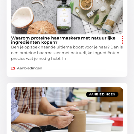
Waarom proteïne haarmaskers met natuurlijke
ingrediënten kopen?
Ben je op zoek naar de ultieme boost voor je haar? Dan is
een proteïne haarmasker met natuurlijke ingrediënten
precies wat je nodig hebt! In
Aanbiedingen
AANBIEDINGEN