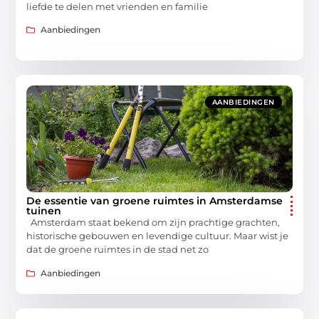
liefde te delen met vrienden en familie
Aanbiedingen
AANBIEDINGEN
De essentie van groene ruimtes in Amsterdamse
tuinen
Amsterdam staat bekend om zijn prachtige grachten,
historische gebouwen en levendige cultuur. Maar wist je
dat de groene ruimtes in de stad net zo
Aanbiedingen