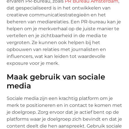
ervaren PR-bureau, zoals
PR Bureau Amsterdam
,
dat gespecialiseerd is in het ontwikkelen van
creatieve communicatiestrategieën en het
beheren van mediarelaties. Een PR-bureau kan je
helpen om je merkverhaal op de juiste manier te
vertellen en je zichtbaarheid in de media te
vergroten. Ze kunnen ook helpen bij het
opbouwen van relaties met journalisten en
influencers, wat kan leiden tot waardevolle
exposure voor je merk.
Maak gebruik van sociale
media
Sociale media zijn een krachtig platform om je
merk te positioneren en in contact te komen met
je doelgroep. Zorg ervoor dat je actief bent op de
platforms waar je doelgroep zich bevindt en dat je
content deelt die hen aanspreekt. Gebruik sociale