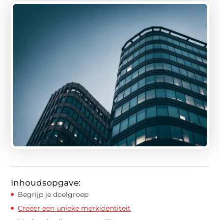
Inhoudsopgave:
Begrijp je doelgroep
Creëer een unieke merkidentiteit