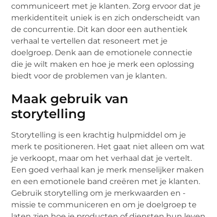
communiceert met je klanten. Zorg ervoor dat je
merkidentiteit uniek is en zich onderscheidt van
de concurrentie. Dit kan door een authentiek
verhaal te vertellen dat resoneert met je
doelgroep. Denk aan de emotionele connectie
die je wilt maken en hoe je merk een oplossing
biedt voor de problemen van je klanten.
Maak gebruik van
storytelling
Storytelling is een krachtig hulpmiddel om je
merk te positioneren. Het gaat niet alleen om wat
je verkoopt, maar om het verhaal dat je vertelt.
Een goed verhaal kan je merk menselijker maken
en een emotionele band creëren met je klanten.
Gebruik storytelling om je merkwaarden en -
missie te communiceren en om je doelgroep te
laten zien hoe je producten of diensten hun leven