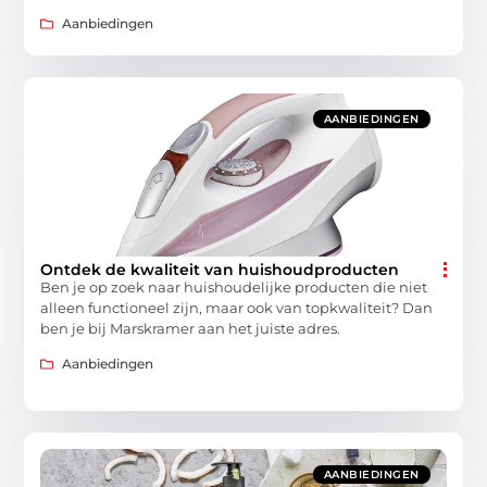
Aanbiedingen
AANBIEDINGEN
Ontdek de kwaliteit van huishoudproducten
Ben je op zoek naar huishoudelijke producten die niet
alleen functioneel zijn, maar ook van topkwaliteit? Dan
ben je bij Marskramer aan het juiste adres.
Aanbiedingen
AANBIEDINGEN