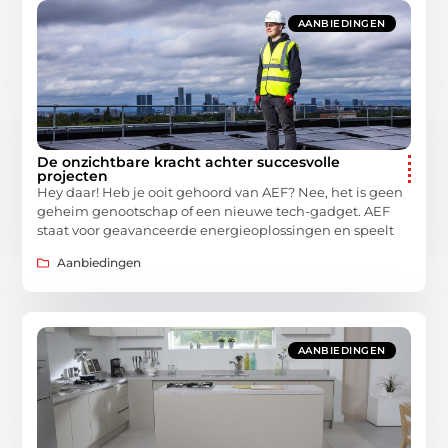
AANBIEDINGEN
De onzichtbare kracht achter succesvolle
projecten
Hey daar! Heb je ooit gehoord van AEF? Nee, het is geen
geheim genootschap of een nieuwe tech-gadget. AEF
staat voor geavanceerde energieoplossingen en speelt
Aanbiedingen
AANBIEDINGEN