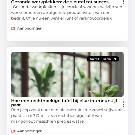
Gezonde werkplekken: de sleutel tot succes
Gezonde werkplekken zijn cruciaal voor het welzijn van
werknemers en de algehele productiviteit van een
bedrijf. Of je nu een winkel runt of verantwoordelijk
Aanbiedingen
AANBIEDINGEN
Hoe een rechthoekige tafel bij elke interieurstijl
past
Ben je op zoek naar een nieuwe tafel die zowel stijlvol als
praktisch is? Dan is een rechthoekige tafel van
mangohout misschien precies wat je
Aanbiedingen