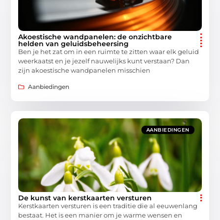
Akoestische wandpanelen: de onzichtbare
helden van geluidsbeheersing
Ben je het zat om in een ruimte te zitten waar elk geluid
weerkaatst en je jezelf nauwelijks kunt verstaan? Dan
zijn akoestische wandpanelen misschien
Aanbiedingen
AANBIEDINGEN
De kunst van kerstkaarten versturen
Kerstkaarten versturen is een traditie die al eeuwenlang
bestaat. Het is een manier om je warme wensen en