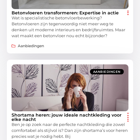
Betonvloeren transformeren: Expertise in actie
Wat is specialistische betonvloerbewerking?
Betonvloeren zijn tegenwoordig niet meer weg te
denken uit moderne interieurs en bedrijfsruimtes. Maar
wat maakt een betonvloer nou echt bijzonder?
Aanbiedingen
AANBIEDINGEN
Shortama heren: jouw ideale nachtkleding voor
elke nacht
Ben je op zoek naar de perfecte nachtkleding die zowel
comfortabel als stijlvol is? Dan zijn shortama’s voor heren
precies wat je nodig hebt. Bij