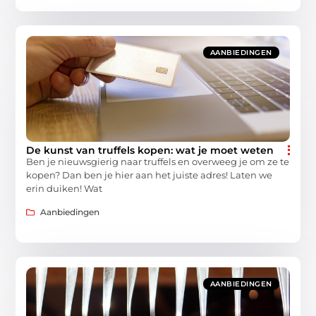
AANBIEDINGEN
De kunst van truffels kopen: wat je moet weten
Ben je nieuwsgierig naar truffels en overweeg je om ze te
kopen? Dan ben je hier aan het juiste adres! Laten we
erin duiken! Wat
Aanbiedingen
AANBIEDINGEN