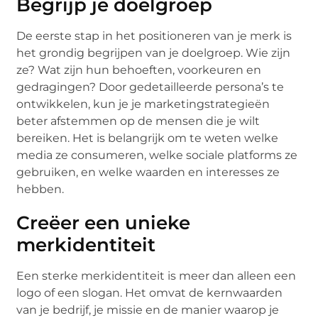
Begrijp je doelgroep
De eerste stap in het positioneren van je merk is
het grondig begrijpen van je doelgroep. Wie zijn
ze? Wat zijn hun behoeften, voorkeuren en
gedragingen? Door gedetailleerde persona’s te
ontwikkelen, kun je je marketingstrategieën
beter afstemmen op de mensen die je wilt
bereiken. Het is belangrijk om te weten welke
media ze consumeren, welke sociale platforms ze
gebruiken, en welke waarden en interesses ze
hebben.
Creëer een unieke
merkidentiteit
Een sterke merkidentiteit is meer dan alleen een
logo of een slogan. Het omvat de kernwaarden
van je bedrijf, je missie en de manier waarop je