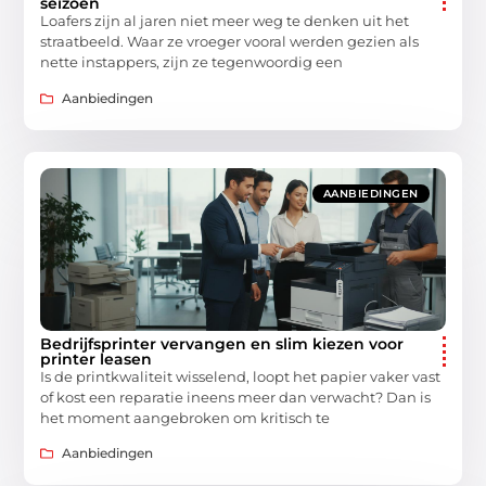
seizoen
Loafers zijn al jaren niet meer weg te denken uit het
straatbeeld. Waar ze vroeger vooral werden gezien als
nette instappers, zijn ze tegenwoordig een
Aanbiedingen
AANBIEDINGEN
Bedrijfsprinter vervangen en slim kiezen voor
printer leasen
Is de printkwaliteit wisselend, loopt het papier vaker vast
of kost een reparatie ineens meer dan verwacht? Dan is
het moment aangebroken om kritisch te
Aanbiedingen