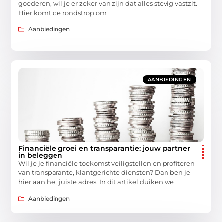
goederen, wil je er zeker van zijn dat alles stevig vastzit.
Hier komt de rondstrop om
Aanbiedingen
AANBIEDINGEN
Financiële groei en transparantie: jouw partner
in beleggen
Wil je je financiële toekomst veiligstellen en profiteren
van transparante, klantgerichte diensten? Dan ben je
hier aan het juiste adres. In dit artikel duiken we
Aanbiedingen