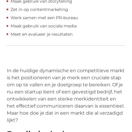
Maak gebruik van storytelling
Zet in op contentmarketing
Werk samen met een PR-bureau
Maak gebruik van sociale media
Meet en evalueer je resultaten
In de huidige dynamische en competitieve markt
is het positioneren van je merk een cruciale stap
om op te vallen en je doelgroep te bereiken. Of je
nu een startup bent of een gevestigd bedrijf, het
ontwikkelen van een sterke merkidentiteit en
het effectief communiceren daarvan is essentieel.
Maar hoe doe je dat in een markt die al verzadigd
lijkt?