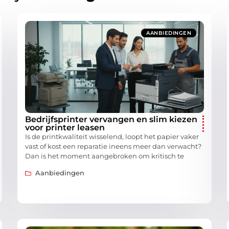
AANBIEDINGEN
Bedrijfsprinter vervangen en slim kiezen
voor printer leasen
Is de printkwaliteit wisselend, loopt het papier vaker
vast of kost een reparatie ineens meer dan verwacht?
Dan is het moment aangebroken om kritisch te
Aanbiedingen