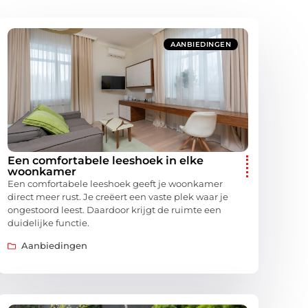
AANBIEDINGEN
Een comfortabele leeshoek in elke
woonkamer
Een comfortabele leeshoek geeft je woonkamer
direct meer rust. Je creëert een vaste plek waar je
ongestoord leest. Daardoor krijgt de ruimte een
duidelijke functie.
Aanbiedingen