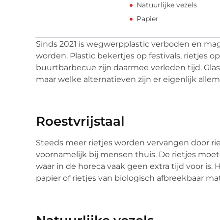
Natuurlijke vezels
Papier
Sinds 2021 is wegwerpplastic verboden en ma
worden. Plastic bekertjes op festivals, rietjes 
buurtbarbecue zijn daarmee verleden tijd. Glas i
maar welke alternatieven zijn er eigenlijk alle
Roestvrijstaal
Steeds meer rietjes worden vervangen door riet
voornamelijk bij mensen thuis. De rietjes mo
waar in de horeca vaak geen extra tijd voor is
papier of rietjes van biologisch afbreekbaar mat