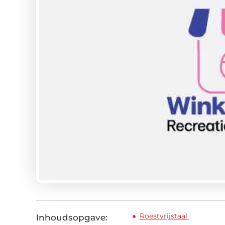
Roestvrijstaal
Inhoudsopgave: