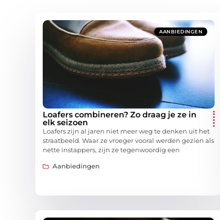
AANBIEDINGEN
Loafers combineren? Zo draag je ze in
elk seizoen
Loafers zijn al jaren niet meer weg te denken uit het
straatbeeld. Waar ze vroeger vooral werden gezien als
nette instappers, zijn ze tegenwoordig een
Aanbiedingen