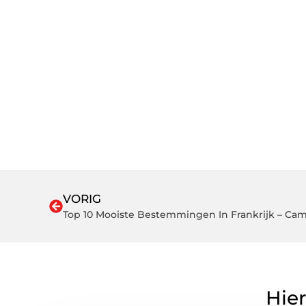
VORIG
Top 10 Mooiste Bestemmingen In Frankrijk – Cam
Hier