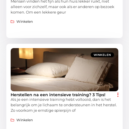
Mensen vinden het fijn als hun huis lekker ruikt, niet
alleen voor zichzelf, maar ook als er anderen op bezoek
komen. Om een lekkere geur
Winkelen
WINKELEN
Herstellen na een intensieve training? 3 Tips!
Als je een intensieve training hebt voltooid, dan is het
belangrijk om je lichaam te ondersteunen in het herstel.
Zo voorkom je ernstige spierpijn of
Winkelen