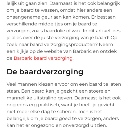
lelijk uit gaan zien. Daarnaast is het ook belangrijk
om je baard te wassen, omdat hier anders een
onaangename geur aan kan komen. Er bestaan
verschillende middeltjes om je baard te
verzorgen, zoals baardolie of wax. In dit artikel lees
je alles over de juiste verzorging van je baard! Op
zoek naar baard verzorgingsproducten? Neem
een kijkje op de website van Barbaric en ontdek
de
Barbaric baard verzorging
.
De baardverzorging
Veel mannen kiezen ervoor om een baard te laten
staan. Een baard kan je gezicht een stoere en
mannelijke uitstraling geven. Daarnaast is het ook
nog eens erg praktisch, want je hoeft je gezicht
niet meer elke dag te scheren. Toch is het
belangrijk om je baard goed te verzorgen, anders
kan het er ongezond en onverzorgd uitzien.