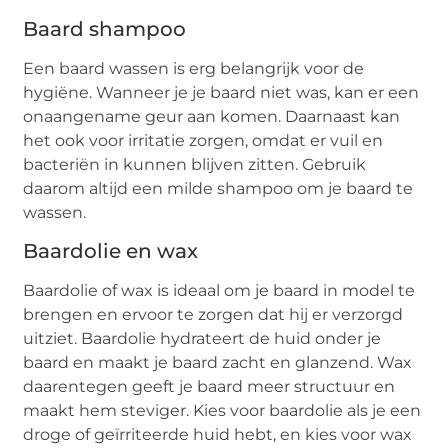
Baard shampoo
Een baard wassen is erg belangrijk voor de
hygiëne. Wanneer je je baard niet was, kan er een
onaangename geur aan komen. Daarnaast kan
het ook voor irritatie zorgen, omdat er vuil en
bacteriën in kunnen blijven zitten. Gebruik
daarom altijd een milde shampoo om je baard te
wassen.
Baardolie en wax
Baardolie of wax is ideaal om je baard in model te
brengen en ervoor te zorgen dat hij er verzorgd
uitziet. Baardolie hydrateert de huid onder je
baard en maakt je baard zacht en glanzend. Wax
daarentegen geeft je baard meer structuur en
maakt hem steviger. Kies voor baardolie als je een
droge of geïrriteerde huid hebt, en kies voor wax