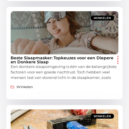
WINKELEN
Beste Slaapmasker: Topkeuzes voor een Diepere
en Donkere Slaap
Een donkere slaapomgeving is één van de belangrijkste
factoren voor een goede nachtrust. Toch hebben veel
mensen last van storend licht in de slaapkamer, zoals
Winkelen
WINKELEN