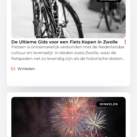
De Ultieme Gids voor een Fiets Kopen in Zwolle
Fietsen is onlosmakelijk verbonden met de Nederlandse
cultuur en levensstijl. In steden zoals Zwolle, waar de
fietspaden net zo levendig zijn als de historische straten,
Winkelen
WINKELEN