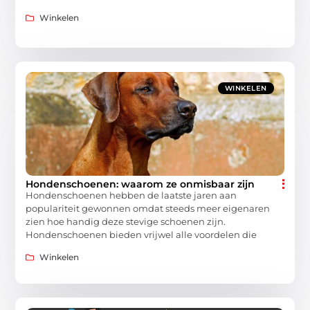
Winkelen
WINKELEN
Hondenschoenen: waarom ze onmisbaar zijn
Hondenschoenen hebben de laatste jaren aan
populariteit gewonnen omdat steeds meer eigenaren
zien hoe handig deze stevige schoenen zijn.
Hondenschoenen bieden vrijwel alle voordelen die
Winkelen