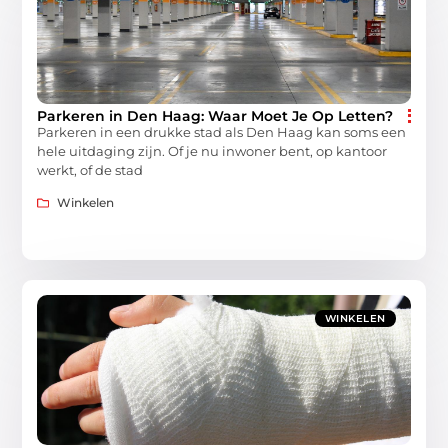
Parkeren in Den Haag: Waar Moet Je Op Letten?
Parkeren in een drukke stad als Den Haag kan soms een
hele uitdaging zijn. Of je nu inwoner bent, op kantoor
werkt, of de stad
Winkelen
WINKELEN