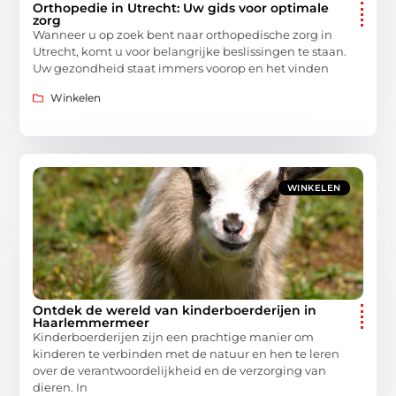
Orthopedie in Utrecht: Uw gids voor optimale
zorg
Wanneer u op zoek bent naar orthopedische zorg in
Utrecht, komt u voor belangrijke beslissingen te staan.
Uw gezondheid staat immers voorop en het vinden
Winkelen
WINKELEN
Ontdek de wereld van kinderboerderijen in
Haarlemmermeer
Kinderboerderijen zijn een prachtige manier om
kinderen te verbinden met de natuur en hen te leren
over de verantwoordelijkheid en de verzorging van
dieren. In