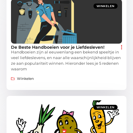
WINKELEN
De Beste Handboeien voor je Liefdesleven!
Handboeien zijn al eeuwenlang een bekend speeltje in
veel liefdeslevens, en naar alle waarschijnlijkheid blijven
ze aan populariteit winnen. Hieronder lees je 5 redenen
waarom
Winkelen
WINKELEN