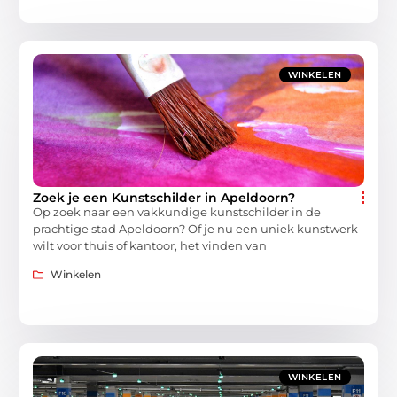
WINKELEN
Zoek je een Kunstschilder in Apeldoorn?
Op zoek naar een vakkundige kunstschilder in de
prachtige stad Apeldoorn? Of je nu een uniek kunstwerk
wilt voor thuis of kantoor, het vinden van
Winkelen
WINKELEN