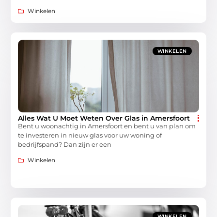
Winkelen
WINKELEN
Alles Wat U Moet Weten Over Glas in Amersfoort
Bent u woonachtig in Amersfoort en bent u van plan om
te investeren in nieuw glas voor uw woning of
bedrijfspand? Dan zijn er een
Winkelen
WINKELEN