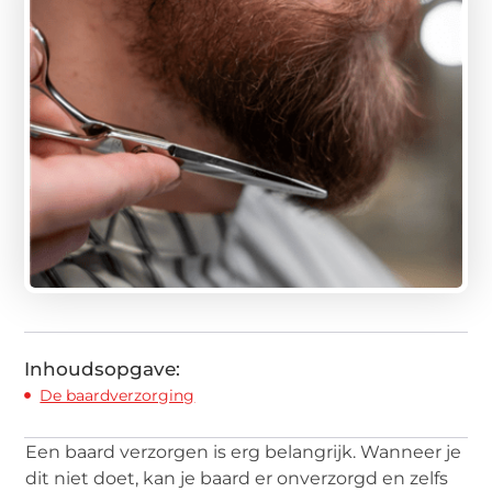
Inhoudsopgave:
De baardverzorging
Een baard verzorgen is erg belangrijk. Wanneer je
dit niet doet, kan je baard er onverzorgd en zelfs