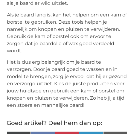
als je baard er wild uitziet.
Als je baard lang is, kan het helpen om een kam of
borstel te gebruiken. Deze tools helpen je
namelijk om knopen en pluizen te verwijderen.
Gebruik de kam of borstel ook om ervoor te
zorgen dat je baardolie of wax goed verdeeld
wordt.
Het is dus erg belangrijk om je baard te
verzorgen. Door je baard goed te wassen en in
model te brengen, zorg je ervoor dat hij er gezond
en verzorgd uitziet. Kies de juiste producten voor
jouw huidtype en gebruik een kam of borstel om
knopen en pluizen te verwijderen. Zo heb jij altijd
een stoere en mannelijke baard!
Goed artikel? Deel hem dan op: