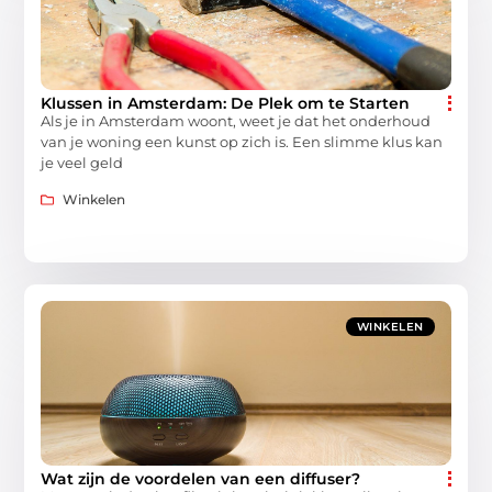
Klussen in Amsterdam: De Plek om te Starten
Als je in Amsterdam woont, weet je dat het onderhoud
van je woning een kunst op zich is. Een slimme klus kan
je veel geld
Winkelen
WINKELEN
Wat zijn de voordelen van een diffuser?