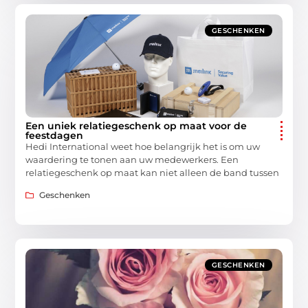
GESCHENKEN
Een uniek relatiegeschenk op maat voor de
feestdagen
Hedi International weet hoe belangrijk het is om uw
waardering te tonen aan uw medewerkers. Een
relatiegeschenk op maat kan niet alleen de band tussen
Geschenken
GESCHENKEN