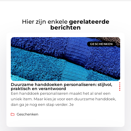
Hier zijn enkele
gerelateerde
berichten
GESCHENKEN
Duurzame handdoeken personaliseren: stijlvol,
praktisch en verantwoord
Een handdoek personaliseren maakt het al snel een
uniek item. Maar kies je voor een duurzame handdoek,
dan ga je nog een stap verder. Je
Geschenken