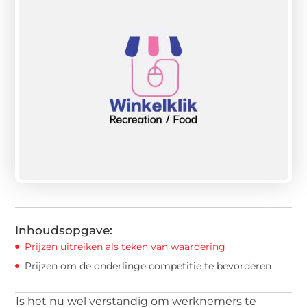
Inhoudsopgave:
Prijzen uitreiken als teken van waardering
Prijzen om de onderlinge competitie te bevorderen
Is het nu wel verstandig om werknemers te