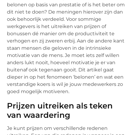
belonen op basis van prestatie of is het beter om
dit niet te doen? De meningen hierover zijn dan
ook behoorlijk verdeeld. Voor sommige
werkgevers is het uitreiken van prijzen of
bonussen dé manier om de productiviteit te
verhogen en zij zweren erbij. Aan de andere kant
staan mensen die geloven in de intrinsieke
motivatie van de mens. Je moet iets zelf willen
anders lukt nooit, hoeveel motivatie je er van
buitenaf ook tegenaan gooit. Dit artikel gaat
dieper in op het fenomeen ‘belonen’ en wat een
verstandige koers is wil je jouw medewerkers zo
goed mogelijk motiveren.
Prijzen uitreiken als teken
van waardering
Je kunt prijzen om verschillende redenen