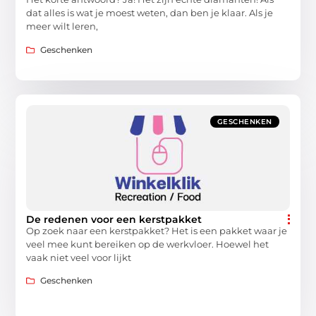
dat alles is wat je moest weten, dan ben je klaar. Als je
meer wilt leren,
Geschenken
GESCHENKEN
De redenen voor een kerstpakket
Op zoek naar een kerstpakket? Het is een pakket waar je
veel mee kunt bereiken op de werkvloer. Hoewel het
vaak niet veel voor lijkt
Geschenken