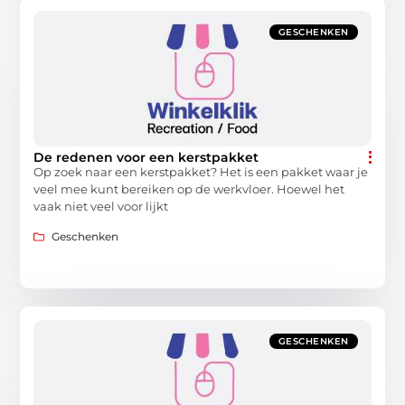
GESCHENKEN
De redenen voor een kerstpakket
Op zoek naar een kerstpakket? Het is een pakket waar je
veel mee kunt bereiken op de werkvloer. Hoewel het
vaak niet veel voor lijkt
Geschenken
GESCHENKEN