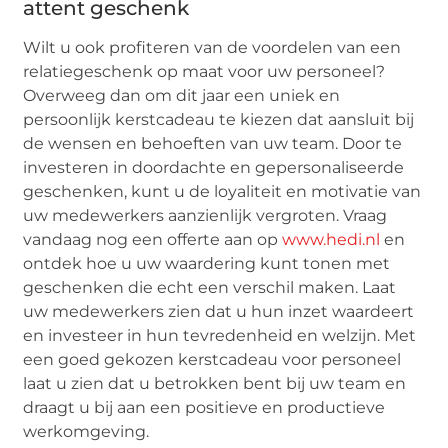
attent geschenk
Wilt u ook profiteren van de voordelen van een
relatiegeschenk op maat voor uw personeel?
Overweeg dan om dit jaar een uniek en
persoonlijk kerstcadeau te kiezen dat aansluit bij
de wensen en behoeften van uw team. Door te
investeren in doordachte en gepersonaliseerde
geschenken, kunt u de loyaliteit en motivatie van
uw medewerkers aanzienlijk vergroten. Vraag
vandaag nog een offerte aan op
www.hedi.nl
en
ontdek hoe u uw waardering kunt tonen met
geschenken die echt een verschil maken. Laat
uw medewerkers zien dat u hun inzet waardeert
en investeer in hun tevredenheid en welzijn. Met
een goed gekozen kerstcadeau voor personeel
laat u zien dat u betrokken bent bij uw team en
draagt u bij aan een positieve en productieve
werkomgeving.