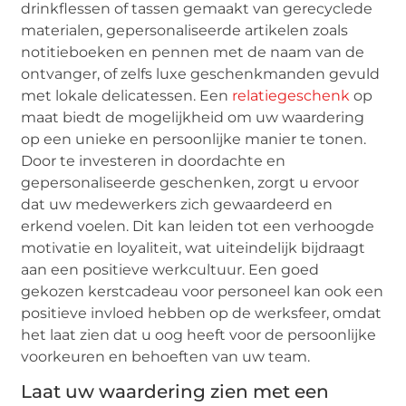
drinkflessen of tassen gemaakt van gerecyclede
materialen, gepersonaliseerde artikelen zoals
notitieboeken en pennen met de naam van de
ontvanger, of zelfs luxe geschenkmanden gevuld
met lokale delicatessen. Een
relatiegeschenk
op
maat biedt de mogelijkheid om uw waardering
op een unieke en persoonlijke manier te tonen.
Door te investeren in doordachte en
gepersonaliseerde geschenken, zorgt u ervoor
dat uw medewerkers zich gewaardeerd en
erkend voelen. Dit kan leiden tot een verhoogde
motivatie en loyaliteit, wat uiteindelijk bijdraagt
aan een positieve werkcultuur. Een goed
gekozen kerstcadeau voor personeel kan ook een
positieve invloed hebben op de werksfeer, omdat
het laat zien dat u oog heeft voor de persoonlijke
voorkeuren en behoeften van uw team.
Laat uw waardering zien met een