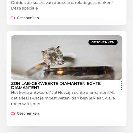
Ontdek de kracht van duurzame relatiegeschenken!
Deze speciale
Geschenken
GESCHENKEN
ZIJN LAB-GEKWEEKTE DIAMANTEN ECHTE
DIAMANTEN?
Het korte antwoord? Ja! Het zijn echte diamanten! Als
dat alles is wat je moest weten, dan ben je klaar. Als je
meer wilt leren,
Geschenken