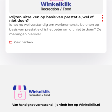
Prijzen uitreiken op basis van prestatie, wel of
niet doen?
Is het nu wel verstandig om werknemers te belonen op
basis van prestatie of is het beter om dit niet te doen? De
meningen hierover
Geschenken
Van handig tot verrassend – je vindt het op Winkelklik.nl