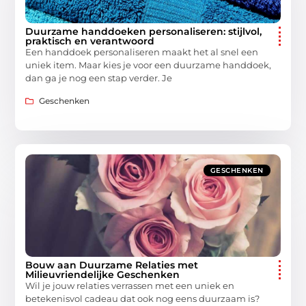
Duurzame handdoeken personaliseren: stijlvol,
praktisch en verantwoord
Een handdoek personaliseren maakt het al snel een
uniek item. Maar kies je voor een duurzame handdoek,
dan ga je nog een stap verder. Je
Geschenken
GESCHENKEN
Bouw aan Duurzame Relaties met
Milieuvriendelijke Geschenken
Wil je jouw relaties verrassen met een uniek en
betekenisvol cadeau dat ook nog eens duurzaam is?