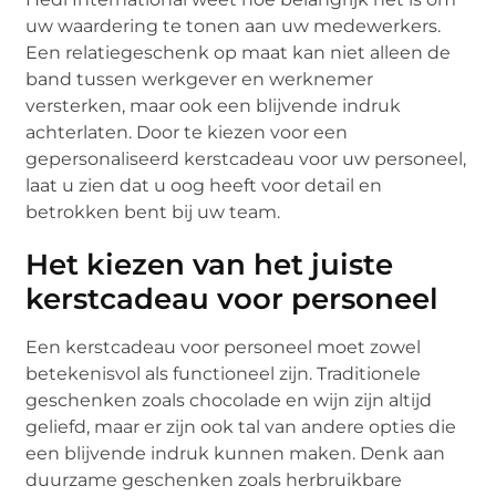
uw waardering te tonen aan uw medewerkers.
Een relatiegeschenk op maat kan niet alleen de
band tussen werkgever en werknemer
versterken, maar ook een blijvende indruk
achterlaten. Door te kiezen voor een
gepersonaliseerd kerstcadeau voor uw personeel,
laat u zien dat u oog heeft voor detail en
betrokken bent bij uw team.
Het kiezen van het juiste
kerstcadeau voor personeel
Een kerstcadeau voor personeel moet zowel
betekenisvol als functioneel zijn. Traditionele
geschenken zoals chocolade en wijn zijn altijd
geliefd, maar er zijn ook tal van andere opties die
een blijvende indruk kunnen maken. Denk aan
duurzame geschenken zoals herbruikbare