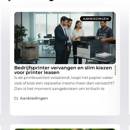
AANBIEDINGEN
Bedrijfsprinter vervangen en slim kiezen
voor printer leasen
Is de printkwaliteit wisselend, loopt het papier vaker
vast of kost een reparatie ineens meer dan verwacht?
Dan is het moment aangebroken om kritisch te
Aanbiedingen