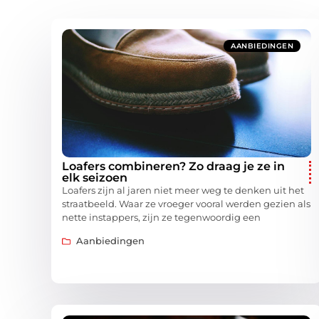
AANBIEDINGEN
Loafers combineren? Zo draag je ze in
elk seizoen
Loafers zijn al jaren niet meer weg te denken uit het
straatbeeld. Waar ze vroeger vooral werden gezien als
nette instappers, zijn ze tegenwoordig een
Aanbiedingen