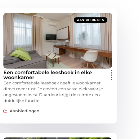
AANBIEDINGEN
Een comfortabele leeshoek in elke
woonkamer
Een comfortabele leeshoek geeft je woonkamer
direct meer rust. Je creëert een vaste plek waar je
ongestoord leest. Daardoor krijgt de ruimte een
duidelijke functie.
Aanbiedingen