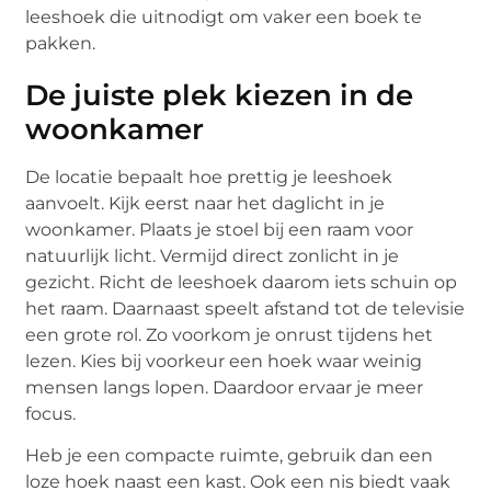
leeshoek die uitnodigt om vaker een boek te
pakken.
De juiste plek kiezen in de
woonkamer
De locatie bepaalt hoe prettig je leeshoek
aanvoelt. Kijk eerst naar het daglicht in je
woonkamer. Plaats je stoel bij een raam voor
natuurlijk licht. Vermijd direct zonlicht in je
gezicht. Richt de leeshoek daarom iets schuin op
het raam. Daarnaast speelt afstand tot de televisie
een grote rol. Zo voorkom je onrust tijdens het
lezen. Kies bij voorkeur een hoek waar weinig
mensen langs lopen. Daardoor ervaar je meer
focus.
Heb je een compacte ruimte, gebruik dan een
loze hoek naast een kast. Ook een nis biedt vaak