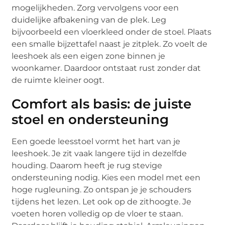
mogelijkheden. Zorg vervolgens voor een
duidelijke afbakening van de plek. Leg
bijvoorbeeld een vloerkleed onder de stoel. Plaats
een smalle bijzettafel naast je zitplek. Zo voelt de
leeshoek als een eigen zone binnen je
woonkamer. Daardoor ontstaat rust zonder dat
de ruimte kleiner oogt.
Comfort als basis: de juiste
stoel en ondersteuning
Een goede leesstoel vormt het hart van je
leeshoek. Je zit vaak langere tijd in dezelfde
houding. Daarom heeft je rug stevige
ondersteuning nodig. Kies een model met een
hoge rugleuning. Zo ontspan je je schouders
tijdens het lezen. Let ook op de zithoogte. Je
voeten horen volledig op de vloer te staan.