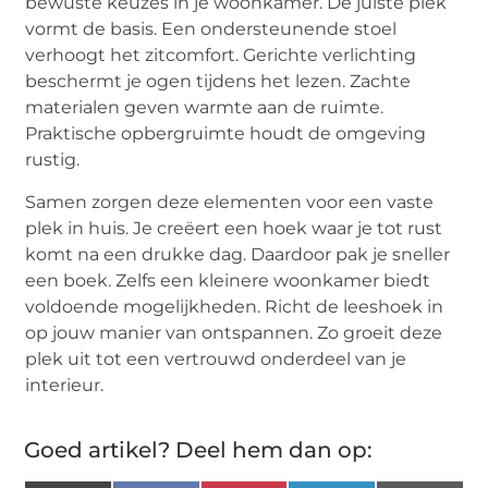
bewuste keuzes in je woonkamer. De juiste plek
vormt de basis. Een ondersteunende stoel
verhoogt het zitcomfort. Gerichte verlichting
beschermt je ogen tijdens het lezen. Zachte
materialen geven warmte aan de ruimte.
Praktische opbergruimte houdt de omgeving
rustig.
Samen zorgen deze elementen voor een vaste
plek in huis. Je creëert een hoek waar je tot rust
komt na een drukke dag. Daardoor pak je sneller
een boek. Zelfs een kleinere woonkamer biedt
voldoende mogelijkheden. Richt de leeshoek in
op jouw manier van ontspannen. Zo groeit deze
plek uit tot een vertrouwd onderdeel van je
interieur.
Goed artikel? Deel hem dan op: