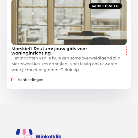
AANBIEDINGEN
Morskieft Reutum: jouw gids voor
woninginrichting
Het inrichten van je huis kan soms overweldigend zijn.
Met zoveel keuzes en stijlen is het lastig om te weten
waar je moet beginnen. Gelukkig
Aanbiedingen