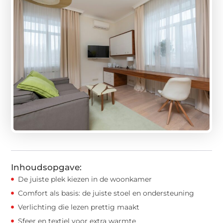
Inhoudsopgave:
De juiste plek kiezen in de woonkamer
Comfort als basis: de juiste stoel en ondersteuning
Verlichting die lezen prettig maakt
Sfeer en textiel voor extra warmte