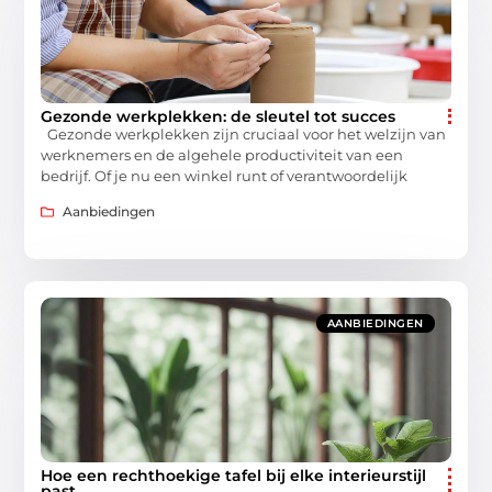
Gezonde werkplekken: de sleutel tot succes
Gezonde werkplekken zijn cruciaal voor het welzijn van
werknemers en de algehele productiviteit van een
bedrijf. Of je nu een winkel runt of verantwoordelijk
Aanbiedingen
AANBIEDINGEN
Hoe een rechthoekige tafel bij elke interieurstijl
past