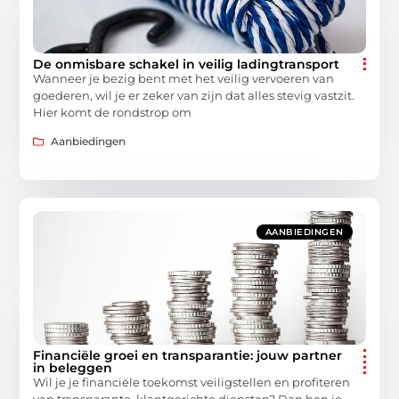
De onmisbare schakel in veilig ladingtransport
Wanneer je bezig bent met het veilig vervoeren van
goederen, wil je er zeker van zijn dat alles stevig vastzit.
Hier komt de rondstrop om
Aanbiedingen
AANBIEDINGEN
Financiële groei en transparantie: jouw partner
in beleggen
Wil je je financiële toekomst veiligstellen en profiteren