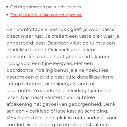
Opbergruimte en praktische details
Een plek die je telkens weer opzoekt
Een comfortabele leeshoek geeft je woonkamer
direct meer rust. Je creëert een vaste plek waar je
ongestoord leest. Daardoor krijgt de ruimte een
duidelijke functie. Ook voelt je interieur
persoonlijker aan. Je hebt geen aparte kamer
nodig voor een fijne leesplek. Met een
doordachte indeling benut je elke hoek. Kies
daarom een plek die past bij je dagelijkse ritme.
Let op lichtinval, zichtlijnen, afstand tot
looproutes. Zo voorkom je afleiding tijdens het
lezen. Daarnaast versterkt een subtiele
afbakening het gevoel van geborgenheid. Denk
aan een vloerkleed of lage kast als scheiding.
Vervolgens richt je de plek in met aandacht voor
comfort, licht, opbergruimte. Zo ontstaat een