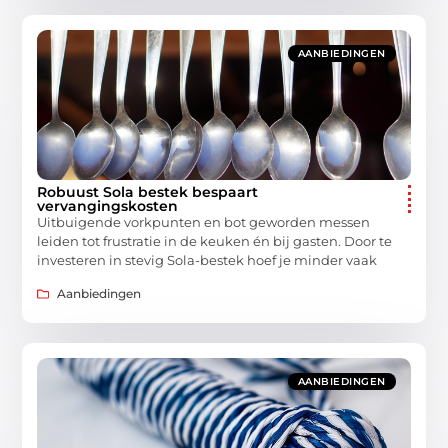
AANBIEDINGEN
Robuust Sola bestek bespaart
vervangingskosten
Uitbuigende vorkpunten en bot geworden messen
leiden tot frustratie in de keuken én bij gasten. Door te
investeren in stevig Sola-bestek hoef je minder vaak
Aanbiedingen
AANBIEDINGEN