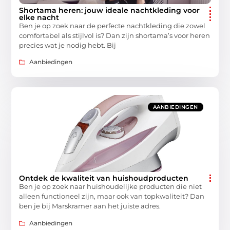
Shortama heren: jouw ideale nachtkleding voor
elke nacht
Ben je op zoek naar de perfecte nachtkleding die zowel
comfortabel als stijlvol is? Dan zijn shortama’s voor heren
precies wat je nodig hebt. Bij
Aanbiedingen
AANBIEDINGEN
Ontdek de kwaliteit van huishoudproducten
Ben je op zoek naar huishoudelijke producten die niet
alleen functioneel zijn, maar ook van topkwaliteit? Dan
ben je bij Marskramer aan het juiste adres.
Aanbiedingen