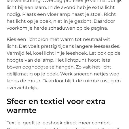
leesverlichting. Overdag profiteer je van natuurlijk
licht bij een raam. In de avond heb je extra licht
nodig. Plaats een vloerlamp naast je stoel. Richt
het licht op je boek, niet in je gezicht. Daardoor
voorkom je harde schaduwen op de pagina.
Kies een lichtbron met warm tot neutraal wit
licht. Dat voelt prettig tijdens langere leessessies.
Vermijd fel, koel licht in je leeshoek. Let ook op de
hoogte van de lamp. Het lichtpunt hoort iets
boven ooghoogte te hangen. Zo valt het licht
gelijkmatig op je boek. Werk snoeren netjes weg
langs de muur. Daardoor blijft de ruimte rustig en
overzichtelijk.
Sfeer en textiel voor extra
warmte
Textiel geeft je leeshoek direct meer comfort.