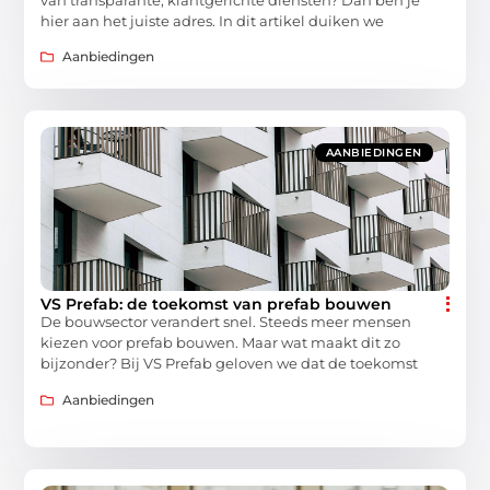
van transparante, klantgerichte diensten? Dan ben je
hier aan het juiste adres. In dit artikel duiken we
Aanbiedingen
AANBIEDINGEN
VS Prefab: de toekomst van prefab bouwen
De bouwsector verandert snel. Steeds meer mensen
kiezen voor prefab bouwen. Maar wat maakt dit zo
bijzonder? Bij VS Prefab geloven we dat de toekomst
Aanbiedingen