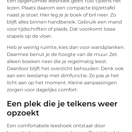
Een opgeruimde leeshoek geeft rust tijdens het
lezen. Plaats daarom een compacte bijzettafel
naast je stoel. Hier leg je je boek of bril neer. Zo
blijft alles binnen handbereik. Gebruik een mand
voor tijdschriften of plaids. Dat voorkomt losse
stapels op de vloer.
Heb je weinig ruimte, kies dan voor wandplanken.
Daarmee benut je de hoogte van de muur. Zet
alleen boeken neer die je regelmatig leest.
Daardoor blijft het overzicht behouden. Denk ook
aan een leeslamp met dimfunctie. Zo pas je het
licht aan op het moment. Kleine aanpassingen
zorgen voor dagelijks comfort.
Een plek die je telkens weer
opzoekt
Een comfortabele leeshoek ontstaat door