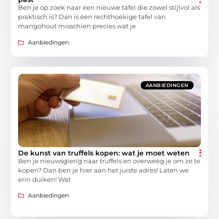
Ben je op zoek naar een nieuwe tafel die zowel stijlvol als
praktisch is? Dan is een rechthoekige tafel van
mangohout misschien precies wat je
Aanbiedingen
AANBIEDINGEN
De kunst van truffels kopen: wat je moet weten
Ben je nieuwsgierig naar truffels en overweeg je om ze te
kopen? Dan ben je hier aan het juiste adres! Laten we
erin duiken! Wat
Aanbiedingen