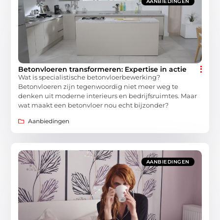
AANBIEDINGEN
Betonvloeren transformeren: Expertise in actie
Wat is specialistische betonvloerbewerking?
Betonvloeren zijn tegenwoordig niet meer weg te
denken uit moderne interieurs en bedrijfsruimtes. Maar
wat maakt een betonvloer nou echt bijzonder?
Aanbiedingen
AANBIEDINGEN