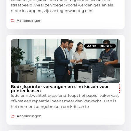
straatbeeld. Waar ze vroeger vooral werden gezien als
nette instappers, zijn ze tegenwoordig een
Aanbiedingen
AANBIEDINGEN
Bedrijfsprinter vervangen en slim kiezen voor
printer leasen
Is de printkwaliteit wisselend, loopt het papier vaker vast
of kost een reparatie ineens meer dan verwacht? Dan is
het moment aangebroken om kritisch te
Aanbiedingen