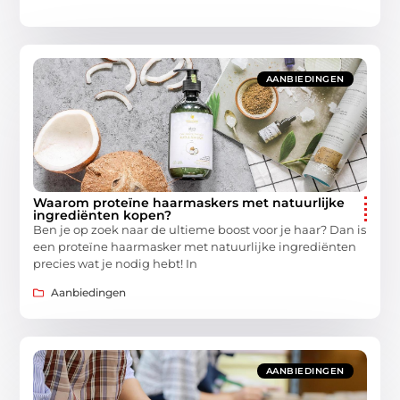
AANBIEDINGEN
Waarom proteïne haarmaskers met natuurlijke
ingrediënten kopen?
Ben je op zoek naar de ultieme boost voor je haar? Dan is
een proteïne haarmasker met natuurlijke ingrediënten
precies wat je nodig hebt! In
Aanbiedingen
AANBIEDINGEN