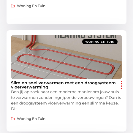
Woning En Tuin
WONING EN TUIN
Slim en snel verwarmen met een droogsysteem
vloerverwarming
Ben jij op zoek naar een moderne manier om jouw huis
te verwarmen zonder ingrijpende verbouwingen? Dan is
een droogsysteem vloerverwarming een slimme keuze.
Dit
Woning En Tuin