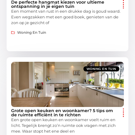
De perfecte hangmat kiezen voor ultieme
ontspanning in je eigen tuin
Een moment van rust in een drukke dag is goud waard.
Even wegzakken met een goed boek, genieten van de
zon op je gezicht of
Woning En Tuin
WONING EN TUIN
Grote open keuken en woonkamer? 5 tips om
de ruimte efficiënt in te richten
Een grote open keuken en woonkamer voelt ruim en
licht. Tegelijk brengt zo’n ruimte ook vragen met zich
mee. Waar stopt het ene deel en