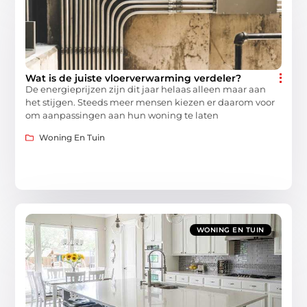
Wat is de juiste vloerverwarming verdeler?
De energieprijzen zijn dit jaar helaas alleen maar aan
het stijgen. Steeds meer mensen kiezen er daarom voor
om aanpassingen aan hun woning te laten
Woning En Tuin
WONING EN TUIN