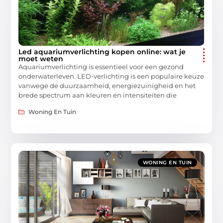
Led aquariumverlichting kopen online: wat je
moet weten
Aquariumverlichting is essentieel voor een gezond
onderwaterleven. LED-verlichting is een populaire keuze
vanwege de duurzaamheid, energiezuinigheid en het
brede spectrum aan kleuren en intensiteiten die
Woning En Tuin
WONING EN TUIN