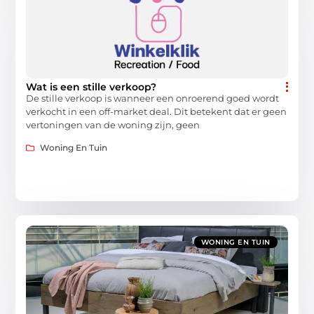
Wat is een stille verkoop?
De stille verkoop is wanneer een onroerend goed wordt
verkocht in een off-market deal. Dit betekent dat er geen
vertoningen van de woning zijn, geen
Woning En Tuin
WONING EN TUIN