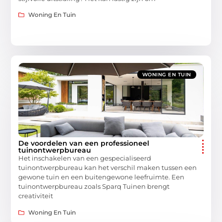
Woning En Tuin
WONING EN TUIN
De voordelen van een professioneel
tuinontwerpbureau
Het inschakelen van een gespecialiseerd
tuinontwerpbureau kan het verschil maken tussen een
gewone tuin en een buitengewone leefruimte. Een
tuinontwerpbureau zoals Sparq Tuinen brengt
creativiteit
Woning En Tuin