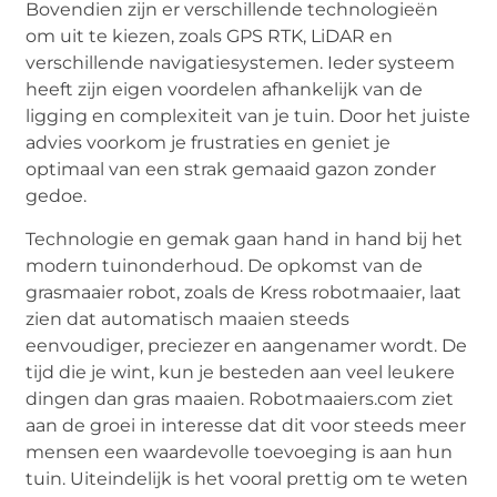
Bovendien zijn er verschillende technologieën
om uit te kiezen, zoals GPS RTK, LiDAR en
verschillende navigatiesystemen. Ieder systeem
heeft zijn eigen voordelen afhankelijk van de
ligging en complexiteit van je tuin. Door het juiste
advies voorkom je frustraties en geniet je
optimaal van een strak gemaaid gazon zonder
gedoe.
Technologie en gemak gaan hand in hand bij het
modern tuinonderhoud. De opkomst van de
grasmaaier robot, zoals de Kress robotmaaier, laat
zien dat automatisch maaien steeds
eenvoudiger, preciezer en aangenamer wordt. De
tijd die je wint, kun je besteden aan veel leukere
dingen dan gras maaien. Robotmaaiers.com ziet
aan de groei in interesse dat dit voor steeds meer
mensen een waardevolle toevoeging is aan hun
tuin. Uiteindelijk is het vooral prettig om te weten