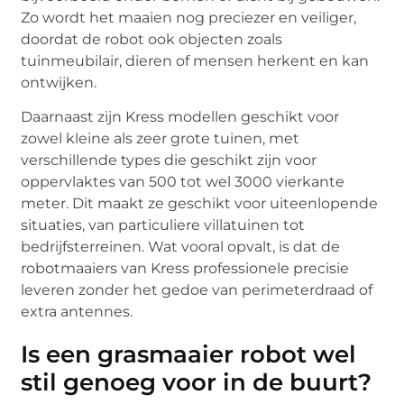
Zo wordt het maaien nog preciezer en veiliger,
doordat de robot ook objecten zoals
tuinmeubilair, dieren of mensen herkent en kan
ontwijken.
Daarnaast zijn Kress modellen geschikt voor
zowel kleine als zeer grote tuinen, met
verschillende types die geschikt zijn voor
oppervlaktes van 500 tot wel 3000 vierkante
meter. Dit maakt ze geschikt voor uiteenlopende
situaties, van particuliere villatuinen tot
bedrijfsterreinen. Wat vooral opvalt, is dat de
robotmaaiers van Kress professionele precisie
leveren zonder het gedoe van perimeterdraad of
extra antennes.
Is een grasmaaier robot wel
stil genoeg voor in de buurt?