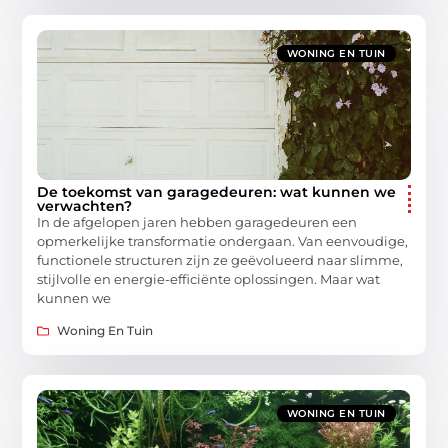
WONING EN TUIN
De toekomst van garagedeuren: wat kunnen we
verwachten?
In de afgelopen jaren hebben garagedeuren een
opmerkelijke transformatie ondergaan. Van eenvoudige,
functionele structuren zijn ze geëvolueerd naar slimme,
stijlvolle en energie-efficiënte oplossingen. Maar wat
kunnen we
Woning En Tuin
WONING EN TUIN