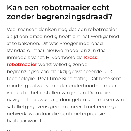
Kan een robotmaaier echt
zonder begrenzingsdraad?
Veel mensen denken nog dat een robotmaaier
altijd een draad nodig heeft om het werkgebied
af te bakenen. Dit was vroeger inderdaad
standaard, maar nieuwe modellen zijn daar
inmiddels vanaf. Bijvoorbeeld de
Kress
robotmaaier
werkt volledig zonder
begrenzingsdraad dankzij geavanceerde RTK-
technologie (Real Time Kinematic). Dat betekent
minder graafwerk, minder onderhoud en meer
vrijheid in het instellen van je tuin. De maaier
navigeert nauwkeurig door gebruik te maken van
satellietgegevens gecombineerd met een eigen
netwerk, waardoor die centimeterprecisie
haalbaar wordt.