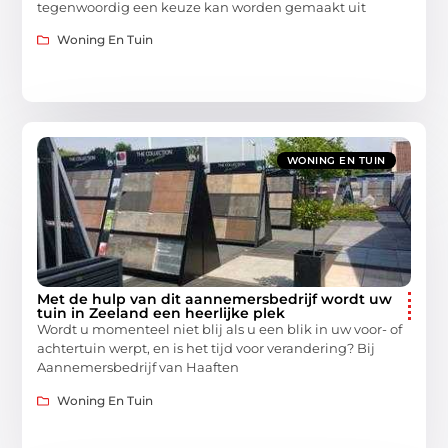
tegenwoordig een keuze kan worden gemaakt uit
Woning En Tuin
WONING EN TUIN
Met de hulp van dit aannemersbedrijf wordt uw
tuin in Zeeland een heerlijke plek
Wordt u momenteel niet blij als u een blik in uw voor- of
achtertuin werpt, en is het tijd voor verandering? Bij
Aannemersbedrijf van Haaften
Woning En Tuin