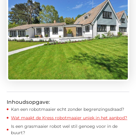
Inhoudsopgave:
Kan een robotmaaier echt zonder begrenzingsdraad?
Wat maakt de Kress robotmaaier uniek in het aanbod?
Is een grasmaaier robot wel stil genoeg voor in de
buurt?