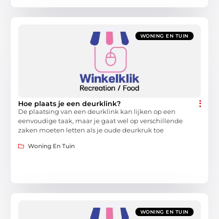
WONING EN TUIN
Hoe plaats je een deurklink?
De plaatsing van een deurklink kan lijken op een
eenvoudige taak, maar je gaat wel op verschillende
zaken moeten letten als je oude deurkruk toe
Woning En Tuin
WONING EN TUIN