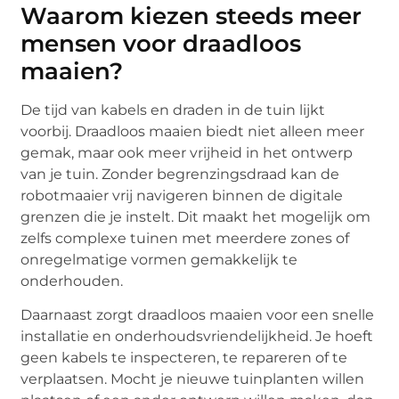
Waarom kiezen steeds meer
mensen voor draadloos
maaien?
De tijd van kabels en draden in de tuin lijkt
voorbij. Draadloos maaien biedt niet alleen meer
gemak, maar ook meer vrijheid in het ontwerp
van je tuin. Zonder begrenzingsdraad kan de
robotmaaier vrij navigeren binnen de digitale
grenzen die je instelt. Dit maakt het mogelijk om
zelfs complexe tuinen met meerdere zones of
onregelmatige vormen gemakkelijk te
onderhouden.
Daarnaast zorgt draadloos maaien voor een snelle
installatie en onderhoudsvriendelijkheid. Je hoeft
geen kabels te inspecteren, te repareren of te
verplaatsen. Mocht je nieuwe tuinplanten willen