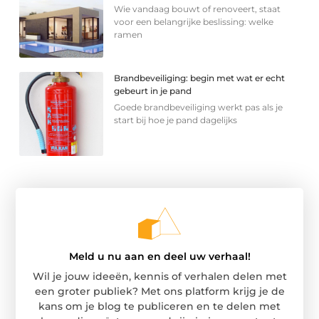
Wie vandaag bouwt of renoveert, staat
voor een belangrijke beslissing: welke
ramen
Brandbeveiliging: begin met wat er echt
gebeurt in je pand
Goede brandbeveiliging werkt pas als je
start bij hoe je pand dagelijks
Meld u nu aan en deel uw verhaal!
Wil je jouw ideeën, kennis of verhalen delen met
een groter publiek? Met ons platform krijg je de
kans om je blog te publiceren en te delen met