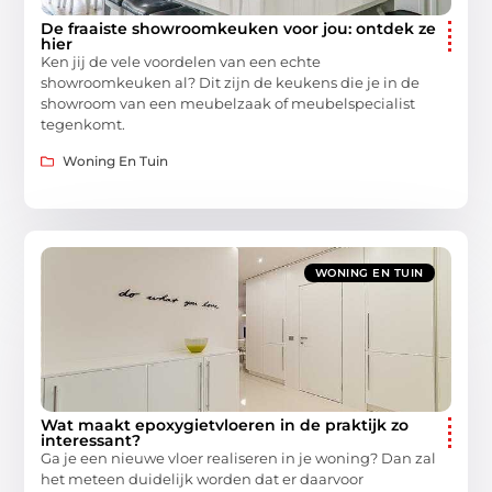
De fraaiste showroomkeuken voor jou: ontdek ze
hier
Ken jij de vele voordelen van een echte
showroomkeuken al? Dit zijn de keukens die je in de
showroom van een meubelzaak of meubelspecialist
tegenkomt.
Woning En Tuin
WONING EN TUIN
Wat maakt epoxygietvloeren in de praktijk zo
interessant?
Ga je een nieuwe vloer realiseren in je woning? Dan zal
het meteen duidelijk worden dat er daarvoor