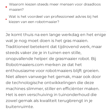
Waarom kiezen steeds meer mensen voor draadloos
maaien?
Wat is het voordeel van professioneel advies bij het
kiezen van een robotmaaier?
Je komt thuis na een lange werkdag en het enige
wat je nog moet doen is het gras maaien.
Traditioneel betekent dat tijdrovend werk, maar
steeds vaker zie je in tuinen een stille,
onopvallende helper: de grasmaaier robot. Bij
Robotmaaiers.com merken ze dat het
enthousiasme voor robotmaaiers blijft groeien.
Niet alleen vanwege het gemak, maar ook door
de technologische ontwikkelingen die deze
machines slimmer, stiller en efficiënter maken.
Het is een verschuiving in tuinonderhoud die
zowel gemak als kwaliteit terugbrengt in je
buitenruimte.