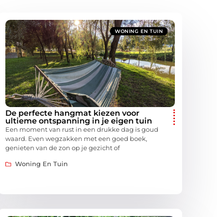
WONING EN TUIN
De perfecte hangmat kiezen voor
ultieme ontspanning in je eigen tuin
Een moment van rust in een drukke dag is goud
waard. Even wegzakken met een goed boek,
genieten van de zon op je gezicht of
Woning En Tuin