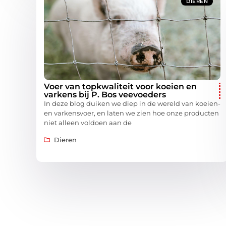
DIEREN
Voer van topkwaliteit voor koeien en
varkens bij P. Bos veevoeders
In deze blog duiken we diep in de wereld van koeien-
en varkensvoer, en laten we zien hoe onze producten
niet alleen voldoen aan de
Dieren