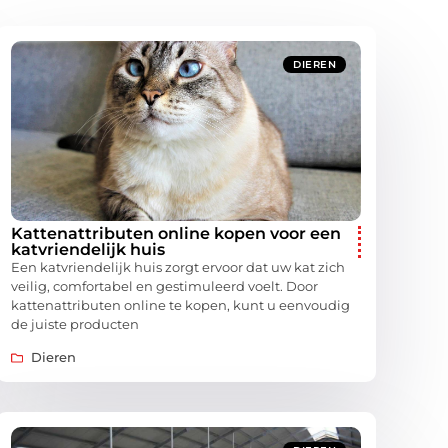
DIEREN
Kattenattributen online kopen voor een
katvriendelijk huis
Een katvriendelijk huis zorgt ervoor dat uw kat zich
veilig, comfortabel en gestimuleerd voelt. Door
kattenattributen online te kopen, kunt u eenvoudig
de juiste producten
Dieren