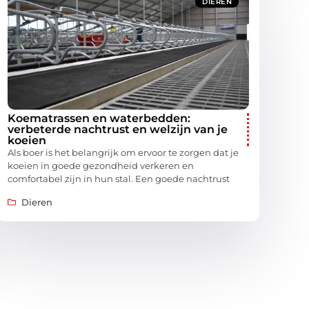
DIEREN
Koematrassen en waterbedden:
verbeterde nachtrust en welzijn van je
koeien
Als boer is het belangrijk om ervoor te zorgen dat je
koeien in goede gezondheid verkeren en
comfortabel zijn in hun stal. Een goede nachtrust
Dieren