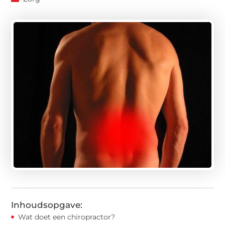
Inhoudsopgave:
Wat doet een chiropractor?