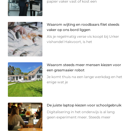
papier vaker vast of kost een
Waarom wijting en roodbaars filet steeds
vaker op ons bord liggen
Als je regelmatig verse vis koopt bij Urker
vishandel Hakvoort, is het
Waarom steeds meer mensen kiezen voor
een grasmaaier robot
Je komt thuis na een lange werkdag en het
enige wat je
De juiste laptop kiezen voor schoolgebruik
Digitalisering in het onderwijs is al lang
geen experiment meer. Steeds meer