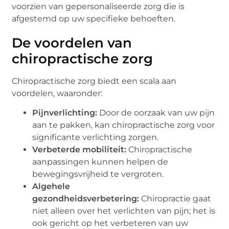
voorzien van gepersonaliseerde zorg die is
afgestemd op uw specifieke behoeften.
De voordelen van
chiropractische zorg
Chiropractische zorg biedt een scala aan
voordelen, waaronder:
Pijnverlichting:
Door de oorzaak van uw pijn
aan te pakken, kan chiropractische zorg voor
significante verlichting zorgen.
Verbeterde mobiliteit:
Chiropractische
aanpassingen kunnen helpen de
bewegingsvrijheid te vergroten.
Algehele
gezondheidsverbetering:
Chiropractie gaat
niet alleen over het verlichten van pijn; het is
ook gericht op het verbeteren van uw