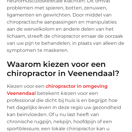
neuromusculoskeletale klachten. Dit omvat
problemen met spieren, botten, zenuwen,
ligamenten en gewrichten. Door middel van
chiropractische aanpassingen en manipulaties
aan de wervelkolom en andere delen van het
lichaam, streeft de chiropractor ernaar de oorzaak
van uw pijn te behandelen, in plaats van alleen de
symptomen te maskeren.
Waarom kiezen voor een
chiropractor in Veenendaal?
Kiezen voor een
chiropractor in omgeving
Veenendaal
betekent kiezen voor een
professional die dicht bij huis is en begrijpt hoe
het dagelijks leven in deze regio uw gezondheid
kan beïnvloeden. Of u nu last heeft van
chronische rugpijn, nekpijn, hoofdpijn of een
sportblessure, een lokale chiropractor kan u