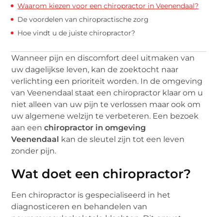
Waarom kiezen voor een chiropractor in Veenendaal?
De voordelen van chiropractische zorg
Hoe vindt u de juiste chiropractor?
Wanneer pijn en discomfort deel uitmaken van
uw dagelijkse leven, kan de zoektocht naar
verlichting een prioriteit worden. In de omgeving
van Veenendaal staat een chiropractor klaar om u
niet alleen van uw pijn te verlossen maar ook om
uw algemene welzijn te verbeteren. Een bezoek
aan een
chiropractor in omgeving
Veenendaal
kan de sleutel zijn tot een leven
zonder pijn.
Wat doet een chiropractor?
Een chiropractor is gespecialiseerd in het
diagnosticeren en behandelen van