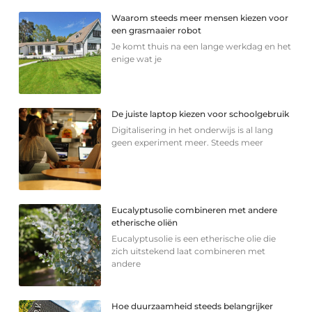
Waarom steeds meer mensen kiezen voor
een grasmaaier robot
Je komt thuis na een lange werkdag en het
enige wat je
De juiste laptop kiezen voor schoolgebruik
Digitalisering in het onderwijs is al lang
geen experiment meer. Steeds meer
Eucalyptusolie combineren met andere
etherische oliën
Eucalyptusolie is een etherische olie die
zich uitstekend laat combineren met
andere
Hoe duurzaamheid steeds belangrijker