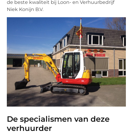
de beste kwaliteit bij Loon- en Verhuurbedrijf
Niek Konijn B.V.
De specialismen van deze
verhuurder