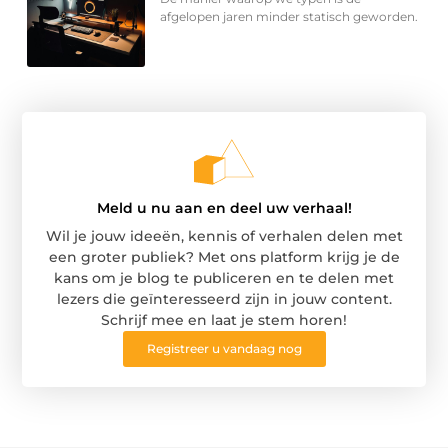
afgelopen jaren minder statisch geworden.
Meld u nu aan en deel uw verhaal!
Wil je jouw ideeën, kennis of verhalen delen met
een groter publiek? Met ons platform krijg je de
kans om je blog te publiceren en te delen met
lezers die geïnteresseerd zijn in jouw content.
Schrijf mee en laat je stem horen!
Registreer u vandaag nog