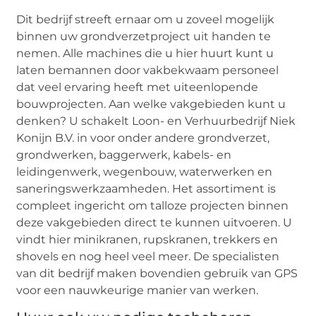
Dit bedrijf streeft ernaar om u zoveel mogelijk
binnen uw grondverzetproject uit handen te
nemen. Alle machines die u hier huurt kunt u
laten bemannen door vakbekwaam personeel
dat veel ervaring heeft met uiteenlopende
bouwprojecten. Aan welke vakgebieden kunt u
denken? U schakelt Loon- en Verhuurbedrijf Niek
Konijn B.V. in voor onder andere grondverzet,
grondwerken, baggerwerk, kabels- en
leidingenwerk, wegenbouw, waterwerken en
saneringswerkzaamheden. Het assortiment is
compleet ingericht om talloze projecten binnen
deze vakgebieden direct te kunnen uitvoeren. U
vindt hier minikranen, rupskranen, trekkers en
shovels en nog heel veel meer. De specialisten
van dit bedrijf maken bovendien gebruik van GPS
voor een nauwkeurige manier van werken.