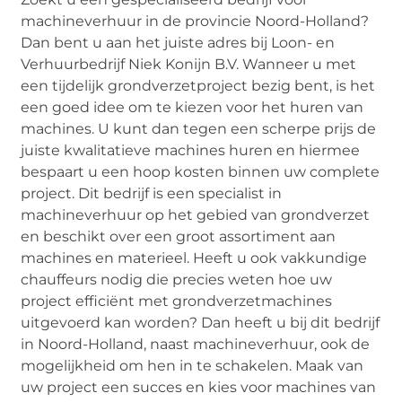
machineverhuur in de provincie Noord-Holland?
Dan bent u aan het juiste adres bij Loon- en
Verhuurbedrijf Niek Konijn B.V. Wanneer u met
een tijdelijk grondverzetproject bezig bent, is het
een goed idee om te kiezen voor het huren van
machines. U kunt dan tegen een scherpe prijs de
juiste kwalitatieve machines huren en hiermee
bespaart u een hoop kosten binnen uw complete
project. Dit bedrijf is een specialist in
machineverhuur op het gebied van grondverzet
en beschikt over een groot assortiment aan
machines en materieel. Heeft u ook vakkundige
chauffeurs nodig die precies weten hoe uw
project efficiënt met grondverzetmachines
uitgevoerd kan worden? Dan heeft u bij dit bedrijf
in Noord-Holland, naast machineverhuur, ook de
mogelijkheid om hen in te schakelen. Maak van
uw project een succes en kies voor machines van