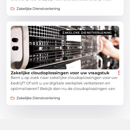
Zakelijke Dienstverlening
ZAKELIJKE DIENSTVERLENING
Zakelijke cloudoplossingen voor uw vraagstuk
Bent u op zoek naar zakelijke cloudoplossingen voor uw
bedrijf? Of wilt u uw digitale werkplek verbeteren en
optimaliseren? Bekijk dan nu de cloudoplossingen van
Zakelijke Dienstverlening