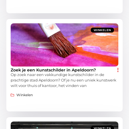
WINKELEN
Zoek je een Kunstschilder in Apeldoorn?
Op zoek naar een vakkundige kunstschilder in de
prachtige stad Apeldoorn? Of je nu een uniek kunstwerk
wilt voor thuis of kantoor, het vinden van
Winkelen
WINKELEN