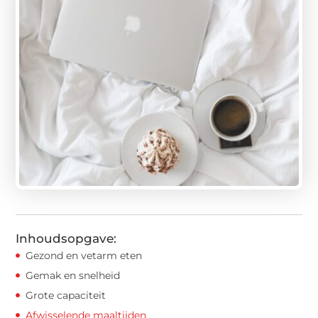
Inhoudsopgave:
Gezond en vetarm eten
Gemak en snelheid
Grote capaciteit
Afwisselende maaltijden