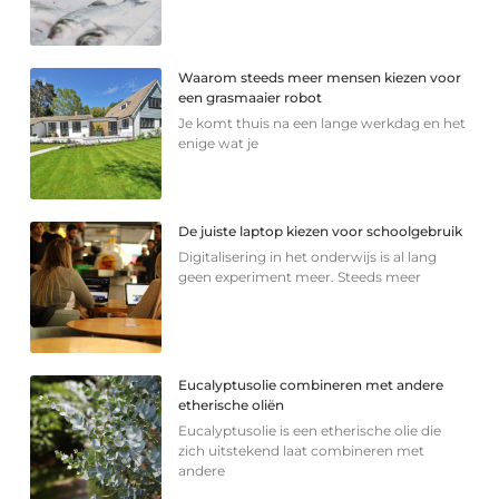
Waarom steeds meer mensen kiezen voor
een grasmaaier robot
Je komt thuis na een lange werkdag en het
enige wat je
De juiste laptop kiezen voor schoolgebruik
Digitalisering in het onderwijs is al lang
geen experiment meer. Steeds meer
Eucalyptusolie combineren met andere
etherische oliën
Eucalyptusolie is een etherische olie die
zich uitstekend laat combineren met
andere