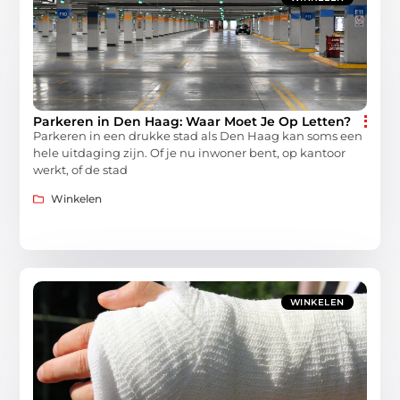
Parkeren in Den Haag: Waar Moet Je Op Letten?
Parkeren in een drukke stad als Den Haag kan soms een
hele uitdaging zijn. Of je nu inwoner bent, op kantoor
werkt, of de stad
Winkelen
WINKELEN