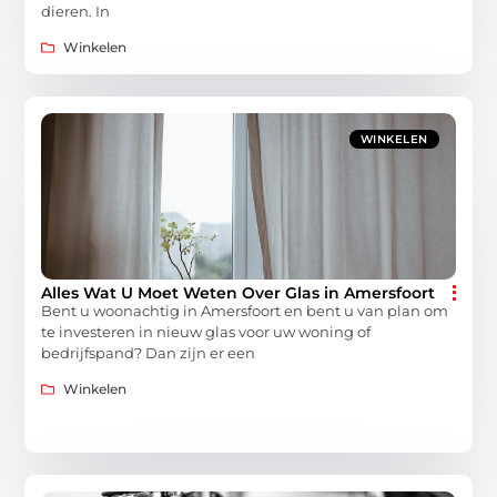
dieren. In
Winkelen
WINKELEN
Alles Wat U Moet Weten Over Glas in Amersfoort
Bent u woonachtig in Amersfoort en bent u van plan om
te investeren in nieuw glas voor uw woning of
bedrijfspand? Dan zijn er een
Winkelen