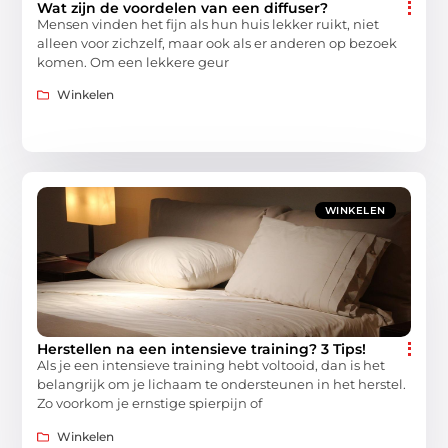
Wat zijn de voordelen van een diffuser?
Mensen vinden het fijn als hun huis lekker ruikt, niet
alleen voor zichzelf, maar ook als er anderen op bezoek
komen. Om een lekkere geur
Winkelen
WINKELEN
Herstellen na een intensieve training? 3 Tips!
Als je een intensieve training hebt voltooid, dan is het
belangrijk om je lichaam te ondersteunen in het herstel.
Zo voorkom je ernstige spierpijn of
Winkelen