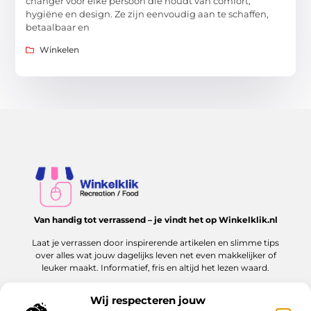
changer voor elke persoon die houdt van comfort,
hygiëne en design. Ze zijn eenvoudig aan te schaffen,
betaalbaar en
Winkelen
Van handig tot verrassend – je vindt het op Winkelklik.nl
Laat je verrassen door inspirerende artikelen en slimme tips
over alles wat jouw dagelijks leven net even makkelijker of
leuker maakt. Informatief, fris en altijd het lezen waard.
Wij respecteren jouw