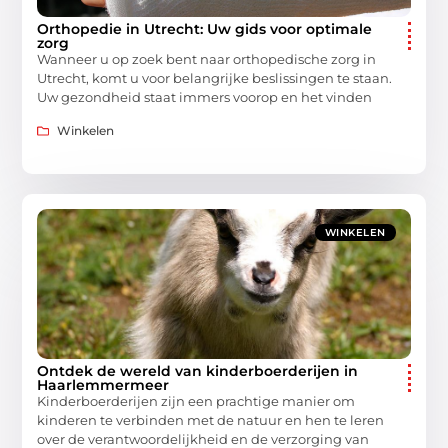
Orthopedie in Utrecht: Uw gids voor optimale
zorg
Wanneer u op zoek bent naar orthopedische zorg in
Utrecht, komt u voor belangrijke beslissingen te staan.
Uw gezondheid staat immers voorop en het vinden
Winkelen
WINKELEN
Ontdek de wereld van kinderboerderijen in
Haarlemmermeer
Kinderboerderijen zijn een prachtige manier om
kinderen te verbinden met de natuur en hen te leren
over de verantwoordelijkheid en de verzorging van