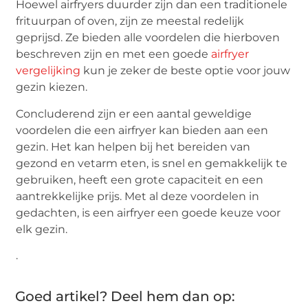
Hoewel airfryers duurder zijn dan een traditionele
frituurpan of oven, zijn ze meestal redelijk
geprijsd. Ze bieden alle voordelen die hierboven
beschreven zijn en met een goede
airfryer
vergelijking
kun je zeker de beste optie voor jouw
gezin kiezen.
Concluderend zijn er een aantal geweldige
voordelen die een airfryer kan bieden aan een
gezin. Het kan helpen bij het bereiden van
gezond en vetarm eten, is snel en gemakkelijk te
gebruiken, heeft een grote capaciteit en een
aantrekkelijke prijs. Met al deze voordelen in
gedachten, is een airfryer een goede keuze voor
elk gezin.
.
Goed artikel? Deel hem dan op: