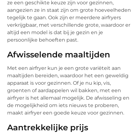
ze een geschikte keuze zijn voor gezinnen,
aangezien ze in staat zijn om grote hoeveelheden
tegelijk te gaan. Ook zijn er meerdere airfryers
verkrijgbaar, met verschillende grote, waardoor er
altijd een model is dat bij je gezin en je
persoonlijke behoeften past.
Afwisselende maaltijden
Met een airfryer kun je een grote variëteit aan
maaltijden bereiden, waardoor het een geweldig
apparaat is voor gezinnen. Of je nu kip, vis,
groenten of aardappelen wil bakken, met een
airfryer is het allemaal mogelijk. De afwisseling en
de mogelijkheid om iets nieuws te proberen,
maakt airfryer een goede keuze voor gezinnen.
Aantrekkelijke prijs