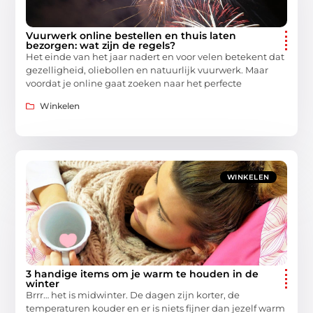
Vuurwerk online bestellen en thuis laten
bezorgen: wat zijn de regels?
Het einde van het jaar nadert en voor velen betekent dat
gezelligheid, oliebollen en natuurlijk vuurwerk. Maar
voordat je online gaat zoeken naar het perfecte
Winkelen
WINKELEN
3 handige items om je warm te houden in de
winter
Brrr… het is midwinter. De dagen zijn korter, de
temperaturen kouder en er is niets fijner dan jezelf warm