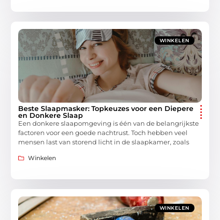
WINKELEN
Beste Slaapmasker: Topkeuzes voor een Diepere
en Donkere Slaap
Een donkere slaapomgeving is één van de belangrijkste
factoren voor een goede nachtrust. Toch hebben veel
mensen last van storend licht in de slaapkamer, zoals
Winkelen
WINKELEN