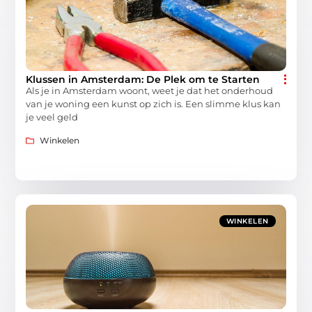
Klussen in Amsterdam: De Plek om te Starten
Als je in Amsterdam woont, weet je dat het onderhoud
van je woning een kunst op zich is. Een slimme klus kan
je veel geld
Winkelen
WINKELEN