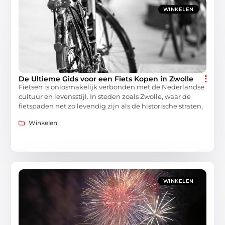
WINKELEN
De Ultieme Gids voor een Fiets Kopen in Zwolle
Fietsen is onlosmakelijk verbonden met de Nederlandse
cultuur en levensstijl. In steden zoals Zwolle, waar de
fietspaden net zo levendig zijn als de historische straten,
Winkelen
WINKELEN