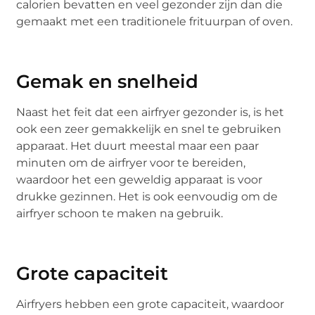
calorien bevatten en veel gezonder zijn dan die
gemaakt met een traditionele frituurpan of oven.
Gemak en snelheid
Naast het feit dat een airfryer gezonder is, is het
ook een zeer gemakkelijk en snel te gebruiken
apparaat. Het duurt meestal maar een paar
minuten om de airfryer voor te bereiden,
waardoor het een geweldig apparaat is voor
drukke gezinnen. Het is ook eenvoudig om de
airfryer schoon te maken na gebruik.
Grote capaciteit
Airfryers hebben een grote capaciteit, waardoor