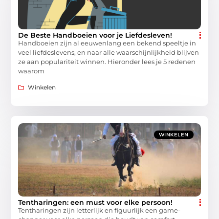
De Beste Handboeien voor je Liefdesleven!
Handboeien zijn al eeuwenlang een bekend speeltje in
veel liefdeslevens, en naar alle waarschijnlijkheid blijven
ze aan populariteit winnen. Hieronder lees je 5 redenen
waarom
Winkelen
WINKELEN
Tentharingen: een must voor elke persoon!
Tentharingen zijn letterlijk en figuurlijk een game-