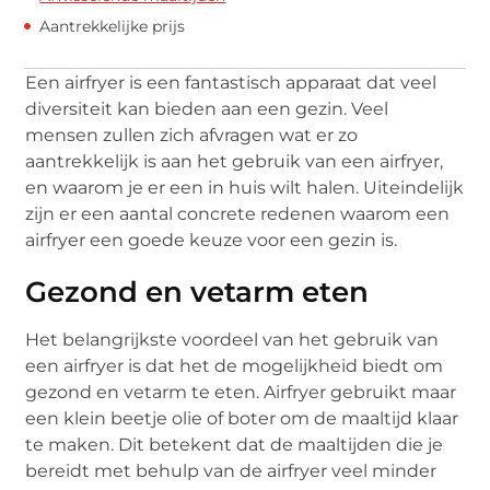
Aantrekkelijke prijs
Een airfryer is een fantastisch apparaat dat veel
diversiteit kan bieden aan een gezin. Veel
mensen zullen zich afvragen wat er zo
aantrekkelijk is aan het gebruik van een airfryer,
en waarom je er een in huis wilt halen. Uiteindelijk
zijn er een aantal concrete redenen waarom een
airfryer een goede keuze voor een gezin is.
Gezond en vetarm eten
Het belangrijkste voordeel van het gebruik van
een airfryer is dat het de mogelijkheid biedt om
gezond en vetarm te eten. Airfryer gebruikt maar
een klein beetje olie of boter om de maaltijd klaar
te maken. Dit betekent dat de maaltijden die je
bereidt met behulp van de airfryer veel minder