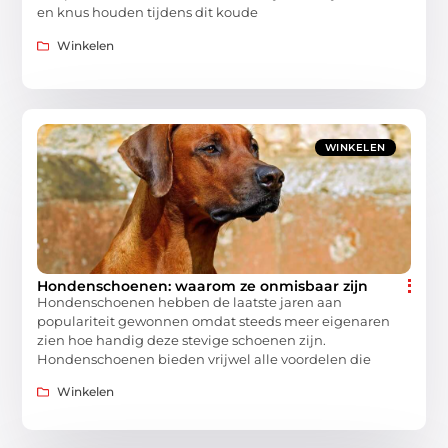
en knus houden tijdens dit koude
Winkelen
WINKELEN
Hondenschoenen: waarom ze onmisbaar zijn
Hondenschoenen hebben de laatste jaren aan
populariteit gewonnen omdat steeds meer eigenaren
zien hoe handig deze stevige schoenen zijn.
Hondenschoenen bieden vrijwel alle voordelen die
Winkelen