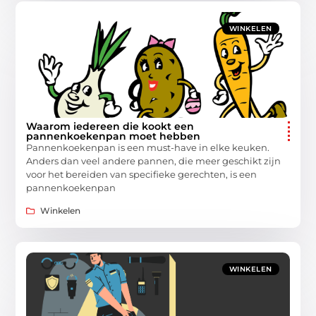
WINKELEN
Waarom iedereen die kookt een
pannenkoekenpan moet hebben
Pannenkoekenpan is een must-have in elke keuken.
Anders dan veel andere pannen, die meer geschikt zijn
voor het bereiden van specifieke gerechten, is een
pannenkoekenpan
Winkelen
WINKELEN