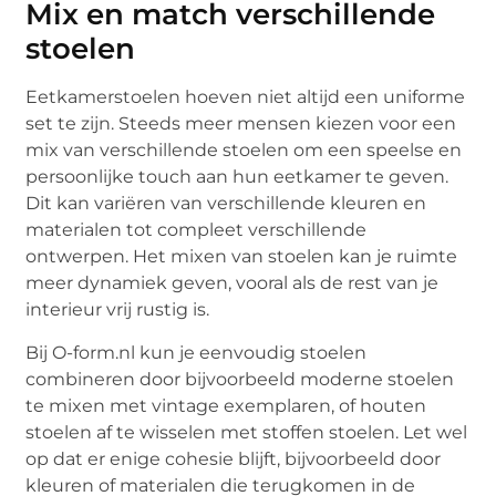
Mix en match verschillende
stoelen
Eetkamerstoelen hoeven niet altijd een uniforme
set te zijn. Steeds meer mensen kiezen voor een
mix van verschillende stoelen om een speelse en
persoonlijke touch aan hun eetkamer te geven.
Dit kan variëren van verschillende kleuren en
materialen tot compleet verschillende
ontwerpen. Het mixen van stoelen kan je ruimte
meer dynamiek geven, vooral als de rest van je
interieur vrij rustig is.
Bij O-form.nl kun je eenvoudig stoelen
combineren door bijvoorbeeld moderne stoelen
te mixen met vintage exemplaren, of houten
stoelen af te wisselen met stoffen stoelen. Let wel
op dat er enige cohesie blijft, bijvoorbeeld door
kleuren of materialen die terugkomen in de