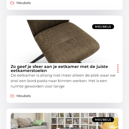
Meubels
MEUBELS
Zo geef je sfeer aan je eetkamer met de juiste
eetkamerstoelen
De eetkamer is allang niet meer alleen de plek waar we
snel een bord pasta naar binnen werken. Het is een
ruimte geworden voor lange
Meubels
MEUBELS