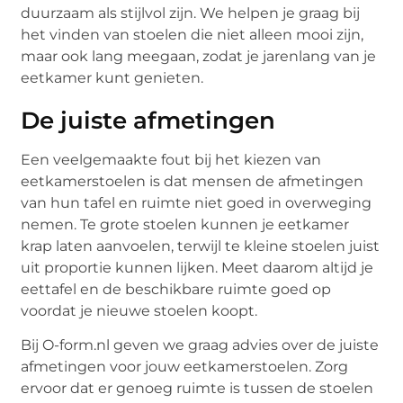
duurzaam als stijlvol zijn. We helpen je graag bij
het vinden van stoelen die niet alleen mooi zijn,
maar ook lang meegaan, zodat je jarenlang van je
eetkamer kunt genieten.
De juiste afmetingen
Een veelgemaakte fout bij het kiezen van
eetkamerstoelen is dat mensen de afmetingen
van hun tafel en ruimte niet goed in overweging
nemen. Te grote stoelen kunnen je eetkamer
krap laten aanvoelen, terwijl te kleine stoelen juist
uit proportie kunnen lijken. Meet daarom altijd je
eettafel en de beschikbare ruimte goed op
voordat je nieuwe stoelen koopt.
Bij O-form.nl geven we graag advies over de juiste
afmetingen voor jouw eetkamerstoelen. Zorg
ervoor dat er genoeg ruimte is tussen de stoelen