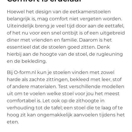
Hoewel het design van de eetkamerstoelen
belangrijk is, mag comfort niet vergeten worden.
Uiteindelijk breng je veel tijd door aan de eettafel,
of het nu voor een snel ontbijt is of een uitgebreid
diner met vrienden en familie. Daarom is het
essentieel dat de stoelen goed zitten. Denk
hierbij aan de hoogte van de stoel, de rugleuning
en de bekleding.
Bij O-form.nl kun je stoelen vinden met zowel
harde als zachte zittingen, bekleed met leer, stof
of andere materialen. Test verschillende modellen
uit om te voelen welke stoel voor jou het meest
comfortabel is. Let ook op de zithoogte in
verhouding tot de tafel; een stoel die te laag of te
hoog zit kan ongemakkelijk aanvoelen tijdens het
eten.