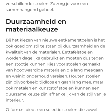
verschillende stoelen. Zo zorg je voor een
samenhangend geheel.
Duurzaamheid en
materiaalkeuze
Bij het kiezen van nieuwe eetkamerstoelen is het
ook goed om stil te staan bij duurzaamheid en de
kwaliteit van de materialen. Eettafelstoelen
worden dagelijks gebruikt en moeten dus tegen
een stootje kunnen. Kies voor stoelen gemaakt
van hoogwaardige materialen die lang meegaan
en weinig onderhoud vereisen. Houten stoelen
zijn bijvoorbeeld tijdloos en gaan lang mee, maar
ook metalen en kunststof stoelen kunnen een
duurzame keuze zijn, afhankelijk van de stijl van je
interieur.
O-form.nl biedt een selectie stoelen die zowel