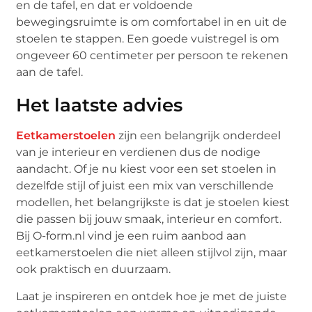
en de tafel, en dat er voldoende
bewegingsruimte is om comfortabel in en uit de
stoelen te stappen. Een goede vuistregel is om
ongeveer 60 centimeter per persoon te rekenen
aan de tafel.
Het laatste advies
Eetkamerstoelen
zijn een belangrijk onderdeel
van je interieur en verdienen dus de nodige
aandacht. Of je nu kiest voor een set stoelen in
dezelfde stijl of juist een mix van verschillende
modellen, het belangrijkste is dat je stoelen kiest
die passen bij jouw smaak, interieur en comfort.
Bij O-form.nl vind je een ruim aanbod aan
eetkamerstoelen die niet alleen stijlvol zijn, maar
ook praktisch en duurzaam.
Laat je inspireren en ontdek hoe je met de juiste