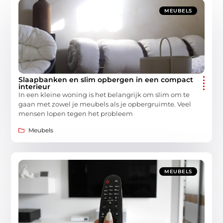
MEUBELS
Slaapbanken en slim opbergen in een compact
interieur
In een kleine woning is het belangrijk om slim om te
gaan met zowel je meubels als je opbergruimte. Veel
mensen lopen tegen het probleem
Meubels
MEUBELS