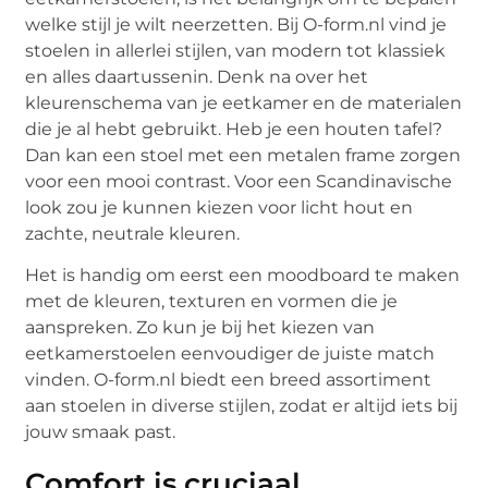
welke stijl je wilt neerzetten. Bij O-form.nl vind je
stoelen in allerlei stijlen, van modern tot klassiek
en alles daartussenin. Denk na over het
kleurenschema van je eetkamer en de materialen
die je al hebt gebruikt. Heb je een houten tafel?
Dan kan een stoel met een metalen frame zorgen
voor een mooi contrast. Voor een Scandinavische
look zou je kunnen kiezen voor licht hout en
zachte, neutrale kleuren.
Het is handig om eerst een moodboard te maken
met de kleuren, texturen en vormen die je
aanspreken. Zo kun je bij het kiezen van
eetkamerstoelen eenvoudiger de juiste match
vinden. O-form.nl biedt een breed assortiment
aan stoelen in diverse stijlen, zodat er altijd iets bij
jouw smaak past.
Comfort is cruciaal