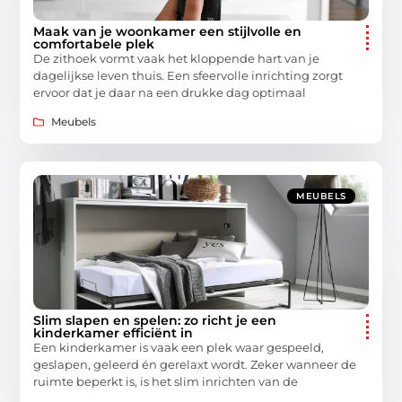
Maak van je woonkamer een stijlvolle en
comfortabele plek
De zithoek vormt vaak het kloppende hart van je
dagelijkse leven thuis. Een sfeervolle inrichting zorgt
ervoor dat je daar na een drukke dag optimaal
Meubels
MEUBELS
Slim slapen en spelen: zo richt je een
kinderkamer efficiënt in
Een kinderkamer is vaak een plek waar gespeeld,
geslapen, geleerd én gerelaxt wordt. Zeker wanneer de
ruimte beperkt is, is het slim inrichten van de