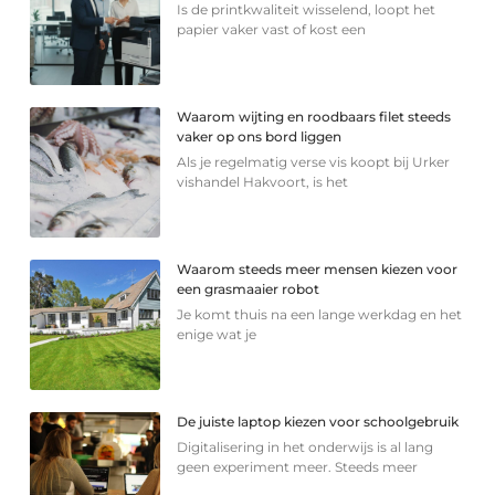
Is de printkwaliteit wisselend, loopt het
papier vaker vast of kost een
Waarom wijting en roodbaars filet steeds
vaker op ons bord liggen
Als je regelmatig verse vis koopt bij Urker
vishandel Hakvoort, is het
Waarom steeds meer mensen kiezen voor
een grasmaaier robot
Je komt thuis na een lange werkdag en het
enige wat je
De juiste laptop kiezen voor schoolgebruik
Digitalisering in het onderwijs is al lang
geen experiment meer. Steeds meer