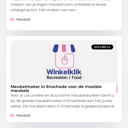
maken van je eigen meubels een ontzettend leuke
uitdaging zijn. Het maken van een
Meubels
MEUBELS
Meubelmaker in Enschede voor de mooiste
meubels
Voor al uw unieke en duurzame meubelstukken bent u
bij de goede meubelmaker in Enschede aan het juiste
adres. De meubelmaker in Enschede is gespecialiseerd
Meubels